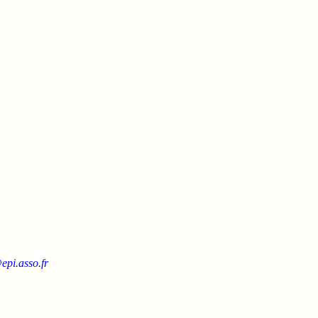
epi.asso.fr