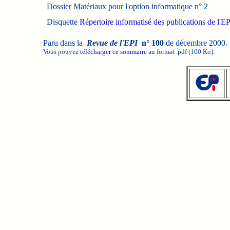
Dossier
Matériaux pour l'option informatique n° 2
Disquette
Répertoire informatisé des publications de l'E
Paru dans la
Revue de l'EPI
n° 100
de décembre 2000.
Vous pouvez
télécharger ce sommaire
au format .pdf (100 Ko).