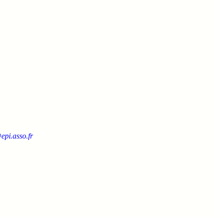
epi.asso.fr