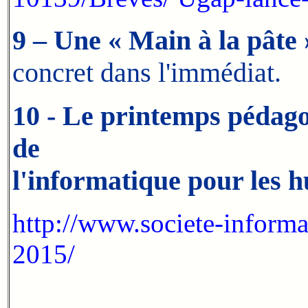
9 – Une « Main à la pâte 
concret dans l'immédiat.
10 - Le printemps pédagog
de
l'informatique pour les hu
http://www.societe-informa
2015/