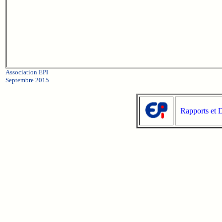
Association EPI
Septembre 2015
Rapports et