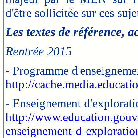
d'être sollicitée sur ces suje
Les textes de référence, a
Rentrée 2015
- Programme d'enseignemen
http://cache.media.educa
- Enseignement d'explorati
http://www.education.gouv
enseignement-d-exploratio