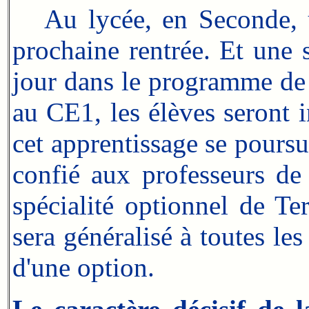
Au lycée, en Seconde, un
prochaine rentrée. Et une s
jour dans le programme de m
au CE1, les élèves seront i
cet apprentissage se poursu
confié aux professeurs de
spécialité optionnel de T
sera généralisé à toutes les
d'une option.