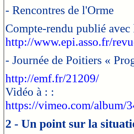
- Rencontres de l'Orme
Compte-rendu publié avec l
http://www.epi.asso.fr/rev
- Journée de Poitiers « Pr
http://emf.fr/21209/
Vidéo à : :
https://vimeo.com/album/
2 - Un point sur la situati