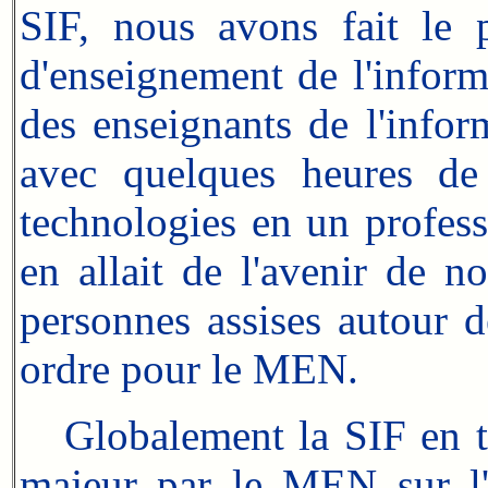
SIF, nous avons fait le 
d'enseignement de l'inform
des enseignants de l'inform
avec quelques heures de
technologies en un profess
en allait de l'avenir de n
personnes assises autour d
ordre pour le MEN.
Globalement la SIF en tan
majeur par le MEN sur l'