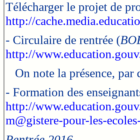
Télécharger le projet de p
http://cache.media.educat
- Circulaire de rentrée (
BO
http://www.education.gouv
On note la présence, par d
- Formation des enseignants
http://www.education.gouv
m@gistere-pour-les-ecoles-
Rentrée 2016