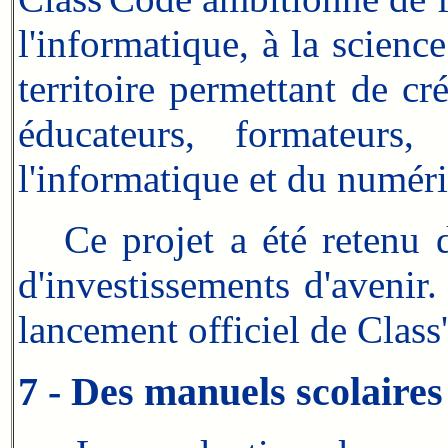
l'informatique, à la scie
territoire permettant de c
éducateurs, formateurs,
l'informatique et du numér
Ce projet a été retenu d
d'investissements d'aveni
lancement officiel de Class
7 - Des manuels scolaires 