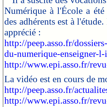
Numérique à l'École a été 
des adhérents est à l'étude.
apprécié :
http://peep.asso.fr/dossier
du-numerique-enseigner-l-
http://www.epi.asso.fr/revu
La vidéo est en cours de m
http://peep.asso.fr/actuali
http://www.epi.asso.fr/revu