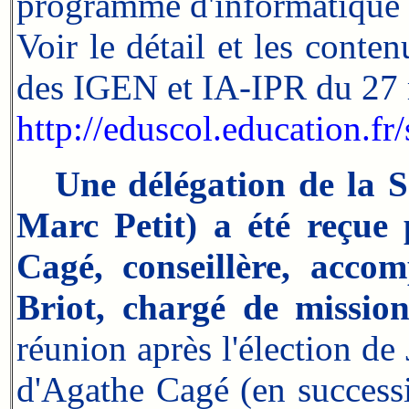
programme d'informatique 
Voir le détail et les cont
des IGEN et IA-IPR du 27
http://eduscol.education.fr
Une délégation de la 
Marc Petit) a été reçue
Cagé, conseillère, acco
Briot, chargé de mission
réunion après l'élection de
d'Agathe Cagé (en successi