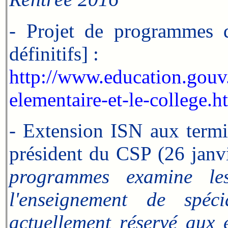
- Projet de programmes 
définitifs] :
http://www.education.gouv
elementaire-et-le-college.
- Extension ISN aux termin
président du CSP (26 janv
programmes examine les
l'enseignement de spéc
actuellement réservé aux 