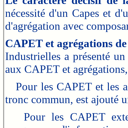
Le caractère décisif de 
nécessité d'un Capes et d'
d'agrégation avec composan
CAPET et agrégations de
Industrielles a présenté u
aux CAPET et agrégations, 
Pour les CAPET et les agré
tronc commun, est ajouté 
Pour les CAPET externe