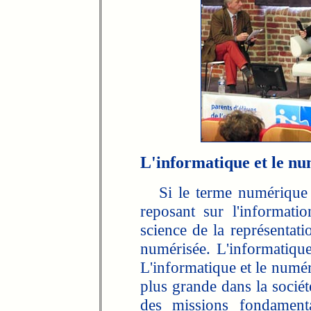
L'informatique et le nu
Si le terme numérique dés
reposant sur l'informatio
science de la représentati
numérisée. L'informatiqu
L'informatique et le numé
plus grande dans la sociét
des missions fondamenta