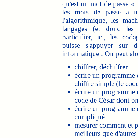
qu'est un mot de passe « f
les mots de passe à u
l'algorithmique, les mac
langages (et donc les 
particulier, ici, les co
puisse s'appuyer sur d
informatique . On peut alo
chiffrer, déchiffrer
écrire un programme qu
chiffre simple (le cod
écrire un programme e
code de César dont on 
écrire un programme q
compliqué
mesurer comment et po
meilleurs que d'autres