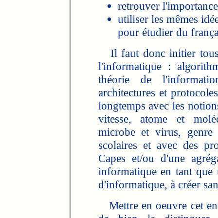
retrouver l'importance
utiliser les mêmes idé
pour étudier du frança
Il faut donc initier tous
l'informatique : algorit
théorie de l'informati
architectures et protocoles
longtemps avec les notions
vitesse, atome et molé
microbe et virus, genre 
scolaires et avec des prof
Capes et/ou d'une agréga
informatique en tant que 
d'informatique, à créer san
Mettre en oeuvre cet en