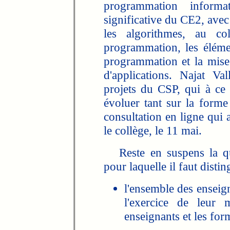
programmation informa
significative du CE2, avec
les algorithmes, au col
programmation, les élémen
programmation et la mis
d'applications. Najat V
projets du CSP, qui à ce 
évoluer tant sur la forme
consultation en ligne qui 
le collège, le 11 mai.
Reste en suspens la que
pour laquelle il faut distin
l'ensemble des enseig
l'exercice de leur 
enseignants et les for