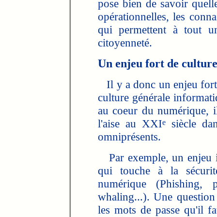
pose bien de savoir quelle
opérationnelles, les conna
qui permettent à tout u
citoyenneté.
Un enjeu fort de cultur
Il y a donc un enjeu fort 
culture générale informati
au coeur du numérique, il
l'aise au XXI
siècle da
e
omniprésents.
Par exemple, un enjeu i
qui touche à la sécurit
numérique (Phishing, 
whaling...). Une question
les mots de passe qu'il fa