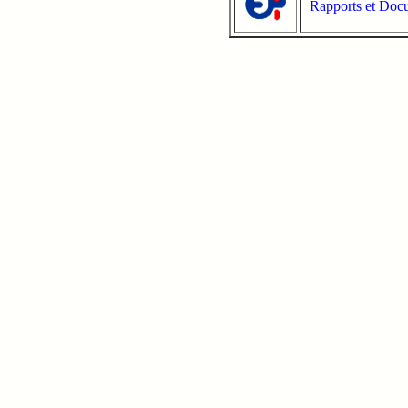
Rapports et Doc