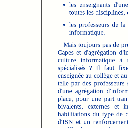
les enseignants d'un
toutes les disciplines,
les professeurs de la 
informatique.
Mais toujours pas de pro
Capes et d'agrégation d
culture informatique à 
spécialisés ? Il faut fix
enseignée au collège et au
telle par des professeurs 
d'une agrégation d'infor
place, pour une part tran
bivalents, externes et in
habilitations du type de 
d'ISN et un renforcement