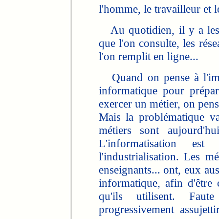
l'homme, le travailleur et l
Au quotidien, il y a les 
que l'on consulte, les rés
l'on remplit en ligne...
Quand on pense à l'impo
informatique pour prépar
exercer un métier, on pens
Mais la problématique va
métiers sont aujourd'hu
L'informatisation es
l'industrialisation. Les m
enseignants... ont, eux au
informatique, afin d'être
qu'ils utilisent. Fau
progressivement assujett