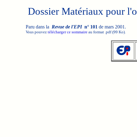
Dossier Matériaux pour l'o
Paru dans la
Revue de l'EPI
n° 101
de mars 2001.
Vous pouvez
télécharger ce sommaire
au format .pdf (99 Ko).