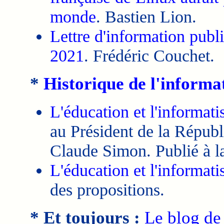
monde
. Bastien Lion.
Lettre d'information publ
2021
. Frédéric Couchet.
*
Historique de l'informa
L'éducation et l'informati
au Président de la Républ
Claude Simon. Publié à l
L'éducation et l'informati
des propositions.
* Et toujours :
Le blog de 