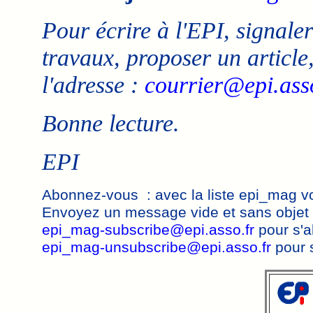
Pour écrire à l'EPI, signaler
travaux, proposer un article,
l'adresse :
courrier@epi.asso
Bonne lecture.
EPI
Abonnez-vous : avec la liste epi_mag vo
Envoyez un message vide et sans objet 
epi_mag-subscribe@epi.asso.fr
pour s'a
epi_mag-unsubscribe@epi.asso.fr
pour 