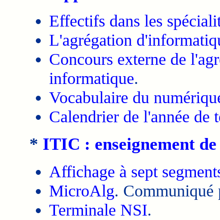
Effectifs dans les spéciali
L'agrégation d'informatiq
Concours externe de l'agr
informatique
.
Vocabulaire du numérique 
Calendrier de l'année de
*
ITIC : enseignement de 
Affichage à sept segment
MicroAlg
. Communiqué 
Terminale NSI
.