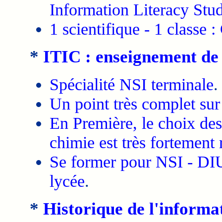
Information Literacy Stu
1 scientifique - 1 classe :
*
ITIC : enseignement de 
Spécialité NSI terminale
.
Un point très complet sur
En Première, le choix des
chimie est très fortemen
Se former pour NSI - DIU
lycée
.
*
Historique de l'informa