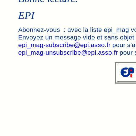
EPI
Abonnez-vous : avec la liste epi_mag vo
Envoyez un message vide et sans objet 
epi_mag-subscribe@epi.asso.fr
pour s'a
epi_mag-unsubscribe@epi.asso.fr
pour 