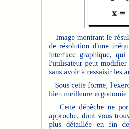
Image montrant le résult
de résolution d'une inéq
interface graphique, qui
l'utilisateur peut modifie
sans avoir à ressaisir les a
Sous cette forme, l'exerci
bien meilleure ergonomie 
Cette dépêche ne porte 
approche, dont vous trouv
plus détaillée en fin d