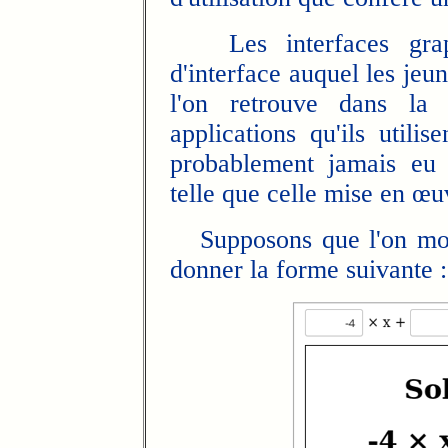
Les interfaces graph
d'interface auquel les jeu
l'on retrouve dans la m
applications qu'ils utilis
probablement jamais eu a
telle que celle mise en œu
Supposons que l'on modif
donner la forme suivante :