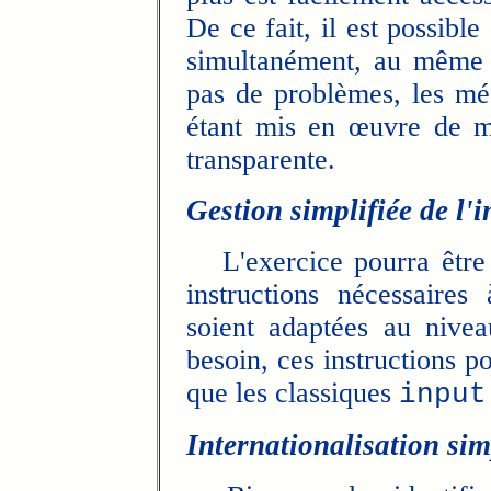
De ce fait, il est possibl
simultanément, au même e
pas de problèmes, les mé
étant mis en œuvre de m
transparente.
Gestion simplifiée de l'i
L'exercice pourra être 
instructions nécessaires
soient adaptées au nivea
besoin, ces instructions po
que les classiques
input
Internationalisation sim