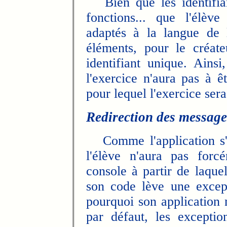
Bien que les identifiant
fonctions... que l'élèv
adaptés à la langue de 
éléments, pour le créate
identifiant unique. Ains
l'exercice n'aura pas à 
pour lequel l'exercice sera
Redirection des message
Comme l'application s'e
l'élève n'aura pas forc
console à partir de laquel
son code lève une excep
pourquoi son application 
par défaut, les exceptio