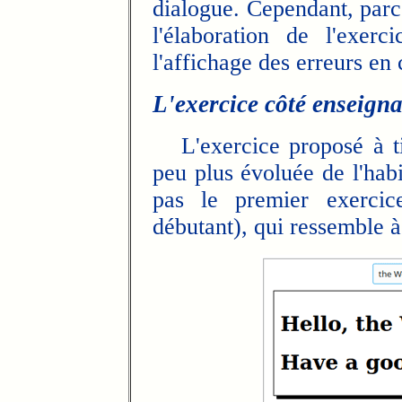
dialogue. Cependant, parce
l'élaboration de l'exerc
l'affichage des erreurs en 
L'exercice côté enseign
L'exercice proposé à ti
peu plus évoluée de l'hab
pas le premier exerci
débutant), qui ressemble à