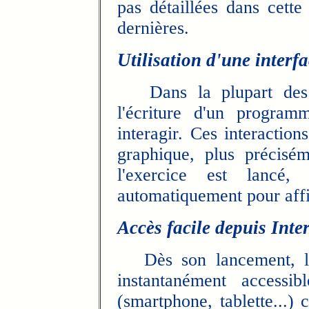
pas détaillées dans cette
dernières.
Utilisation d'une interf
Dans la plupart des c
l'écriture d'un programm
interagir. Ces interaction
graphique, plus précisé
l'exercice est lancé,
automatiquement pour affic
Accès facile depuis Inte
Dès son lancement, l'e
instantanément accessib
(smartphone, tablette...) 