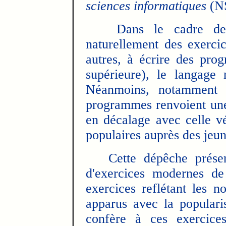
sciences informatiques
(NS
Dans le cadre de ce
naturellement des exercic
autres, à écrire des pr
supérieure), le langage 
Néanmoins, notamment à
programmes renvoient une
en décalage avec celle vé
populaires auprès des jeun
Cette dépêche présente
d'exercices modernes de
exercices reflétant les n
apparus avec la populari
confère à ces exercice