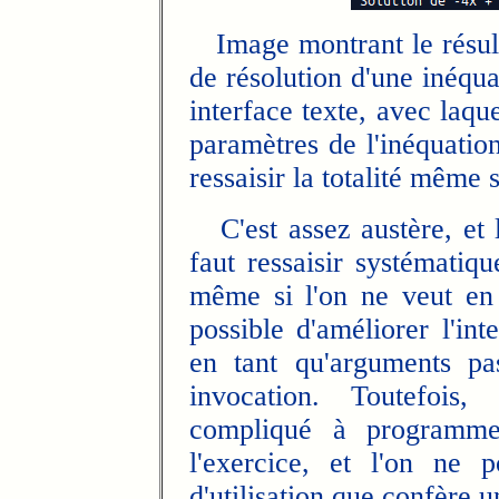
Image montrant le résult
de résolution d'une inéqu
interface texte, avec laquel
paramètres de l'inéquation
ressaisir la totalité même 
C'est assez austère, et l'
faut ressaisir systématiq
même si l'on ne veut en 
possible d'améliorer l'in
en tant qu'arguments p
invocation. Toutefois,
compliqué à programmer
l'exercice, et l'on ne 
d'utilisation que confère 