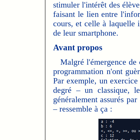
stimuler l'intérêt des élè
faisant le lien entre l'in
cours, et celle à laquelle i
de leur smartphone.
Avant propos
Malgré l'émergence de ce
programmation n'ont guèr
Par exemple, un exercice 
degré – un classique, l
généralement assurés par
– ressemble à ça :