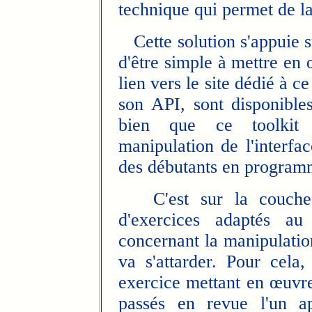
technique qui permet de l
Cette solution s'appuie s
d'être simple à mettre en œ
lien vers le site dédié à ce
son API, sont disponible
bien que ce toolkit s
manipulation de l'interfa
des débutants en program
C'est sur la couche lo
d'exercices adaptés au
concernant la manipulation
va s'attarder. Pour cela,
exercice mettant en œuvre 
passés en revue l'un ap