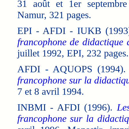
31 août et 1er septembre 
Namur, 321 pages.
EPI - AFDI - IUKB (1993
francophone de didactique d
juillet 1992, EPI, 232 pages.
AFDI - AQUOPS (1994)
francophone sur la didactiqu
7 et 8 avril 1994.
INBMI - AFDI (1996).
Le
francophone sur la didactiq