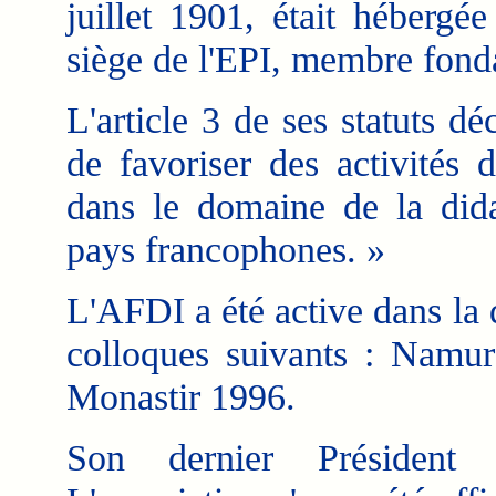
juillet 1901, était hébergé
siège de l'EPI, membre fond
L'article 3 de ses statuts dé
de favoriser des activités
dans le domaine de la dida
pays francophones. »
L'AFDI a été active dans la d
colloques suivants : Namu
Monastir 1996.
Son dernier Président 