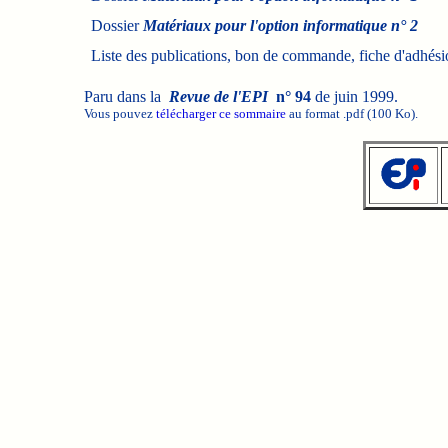
Dossier
Matériaux pour l'option informatique n° 2
Liste des publications, bon de commande, fiche d'adhés
Paru dans la
Revue de l'EPI
n° 94
de juin 1999.
Vous pouvez
télécharger ce sommaire
au format .pdf (100 Ko).