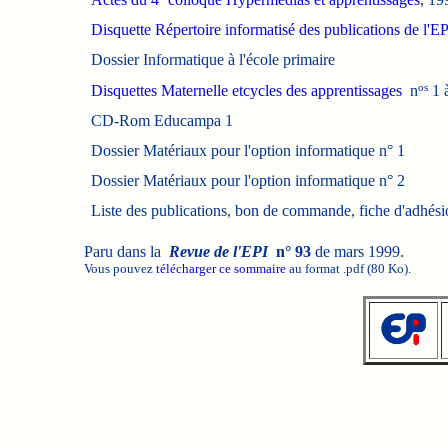
Disquette Répertoire informatisé des publications de l'E
Dossier Informatique à l'école primaire
os
Disquettes Maternelle etcycles des apprentissages
n
1 
CD-Rom Educampa 1
Dossier Matériaux pour l'option informatique n° 1
Dossier Matériaux pour l'option informatique n° 2
Liste des publications, bon de commande, fiche d'adhés
Paru dans la
Revue de l'EPI
n° 93
de mars 1999.
Vous pouvez
télécharger ce sommaire
au format .pdf (80 Ko).