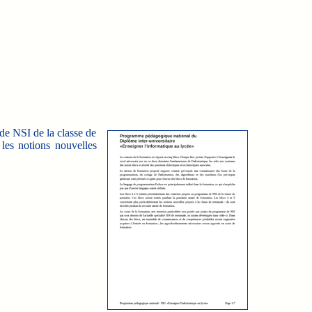
de NSI de la classe de
 les notions nouvelles