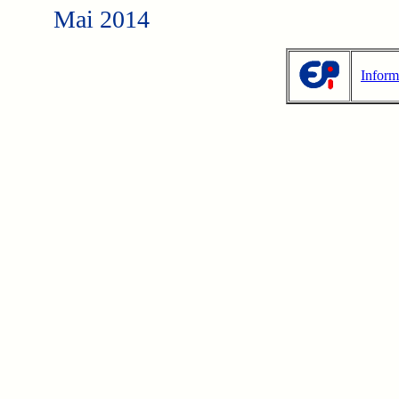
Mai 2014
Inform