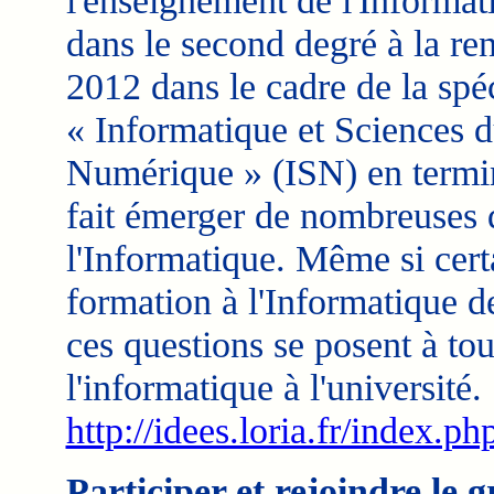
l'enseignement de l'Informat
dans le second degré à la ren
2012 dans le cadre de la spéc
« Informatique et Sciences 
Numérique » (ISN) en termi
fait émerger de nombreuses q
l'Informatique. Même si certa
formation à l'Informatique d
ces questions se posent à to
l'informatique à l'université.
http://idees.loria.fr/index
Participer et rejoindre le 