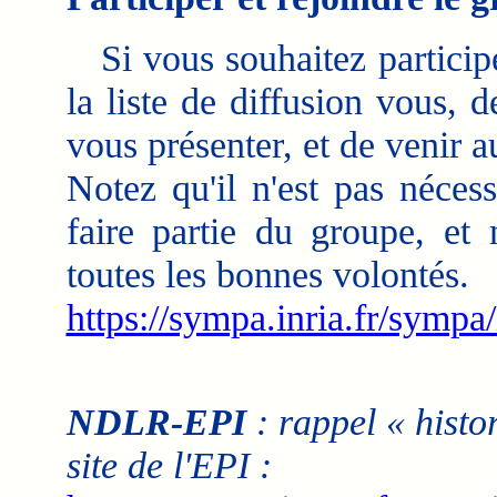
Si vous souhaitez participe
la liste de diffusion vous, d
vous présenter, et de venir 
Notez qu'il n'est pas néces
faire partie du groupe, et
toutes les bonnes volontés.
https://sympa.inria.fr/sympa/
NDLR-EPI
: rappel « histo
site de l'EPI :