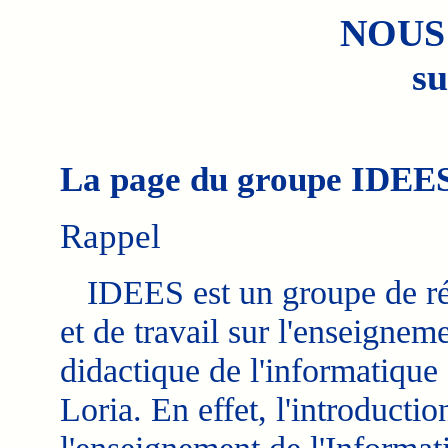
NOUS
su
La page du groupe IDEE
Rappel
IDEES est un groupe de ré
et de travail sur l'enseigneme
didactique de l'informatique
Loria. En effet, l'introductio