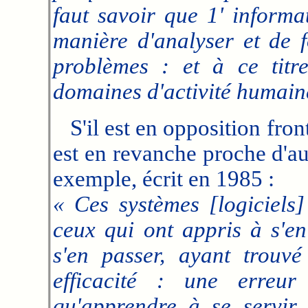
faut savoir que 1' informa
manière d'analyser et de f
problèmes : et à ce titre
domaines d'activité humain
S'il est en opposition front
est en revanche proche d'au
exemple, écrit en 1985 :
« Ces systèmes [logiciels
ceux qui ont appris à s'en
s'en passer, ayant trouv
efficacité : une erreu
qu'apprendre à se servir d