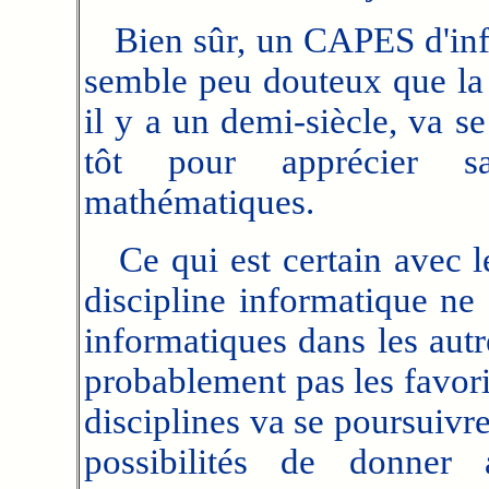
Bien sûr, un CAPES d'infor
semble peu douteux que la 
il y a un demi-siècle, va se
tôt pour apprécier s
mathématiques.
Ce qui est certain avec le 
discipline informatique ne
informatiques dans les autr
probablement pas les favori
disciplines va se poursuivre.
possibilités de donner