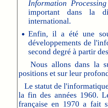
Information Processing
important dans la d
international.
Enfin, il a été une so
développements de l'inf
second degré à partir de
Nous allons dans la suit
positions et sur leur profon
Le statut de l'informatique
la fin des années 1960. L
française en 1970 a fait 