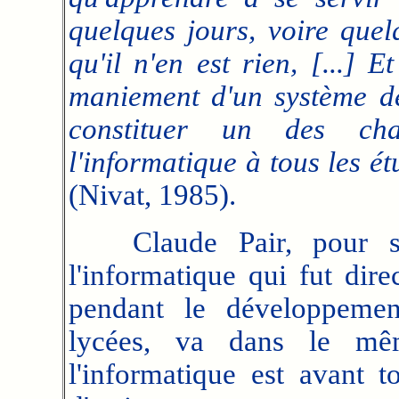
quelques jours, voire quel
qu'il n'en est rien, [...] 
maniement d'un système de 
constituer un des cha
l'informatique à tous les
(Nivat, 1985).
Claude Pair, pour sa 
l'informatique qui fut dir
pendant le développemen
lycées, va dans le mêm
l'informatique est avant t