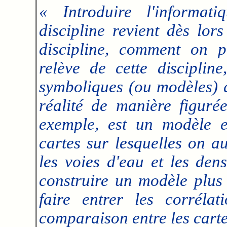
« Introduire l'informat
discipline revient dès lors
discipline, comment on pa
relève de cette discipline
symboliques (ou modèles) q
réalité de manière figuré
exemple, est un modèle e
cartes sur lesquelles on au
les voies d'eau et les den
construire un modèle plus
faire entrer les corréla
comparaison entre les carte