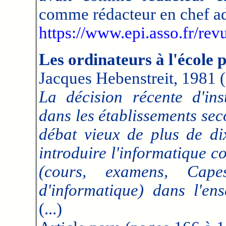
comme rédacteur en chef ad
https://www.epi.asso.fr/re
Les ordinateurs à l'école 
Jacques Hebenstreit, 1981 (
La décision récente d'ins
dans les établissements se
débat vieux de plus de dix
introduire l'informatique c
(cours, examens, Capes
d'informatique) dans l'en
(...)