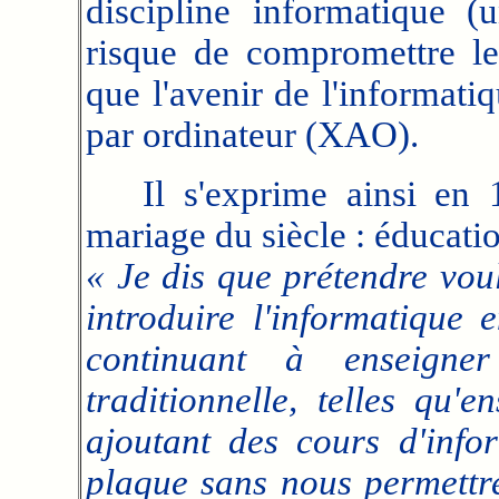
discipline informatique (
risque de compromettre les
que l'avenir de l'informatiq
par ordinateur (XAO).
Il s'exprime ainsi en 1
mariage du siècle : éducatio
« Je dis que prétendre vou
introduire l'informatique 
continuant à enseigner
traditionnelle, telles qu'
ajoutant des cours d'info
plaque sans nous permettre