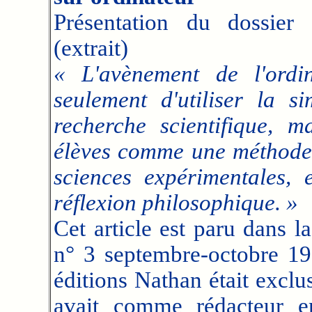
Présentation du dossier
(extrait)
« L'avènement de l'ordi
seulement d'utiliser la 
recherche scientifique, 
élèves comme une méthode c
sciences expérimentales,
réflexion philosophique. »
Cet article est paru dans 
n° 3 septembre-octobre 19
éditions Nathan était excl
avait comme rédacteur e