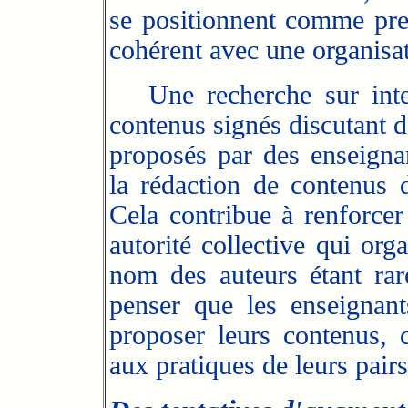
se positionnent comme pres
cohérent avec une organisa
Une recherche sur inter
contenus signés discutant de
proposés par des enseigna
la rédaction de contenus d
Cela contribue à renforcer
autorité collective qui org
nom des auteurs étant rare
penser que les enseignant
proposer leurs contenus, c
aux pratiques de leurs pairs