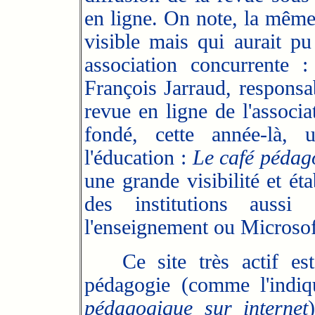
en ligne. On note, la mêm
visible mais qui aurait pu
association concurrente 
François Jarraud, responsab
revue en ligne de l'associa
fondé, cette année-là, 
l'éducation :
Le café pédag
une grande visibilité et ét
des institutions aussi
l'enseignement ou Microsof
Ce site très actif est 
pédagogie (comme l'indi
pédagogique sur internet