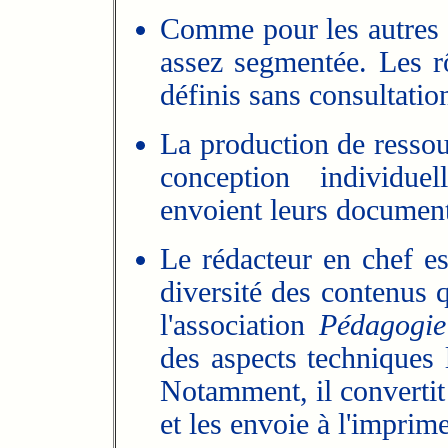
Comme pour les autres ac
assez segmentée. Les r
définis sans consultati
La production de ressou
conception individue
envoient leurs document
Le rédacteur en chef es
diversité des contenus 
l'association
Pédagogie
des aspects techniques 
Notamment, il convertit
et les envoie à l'imprime