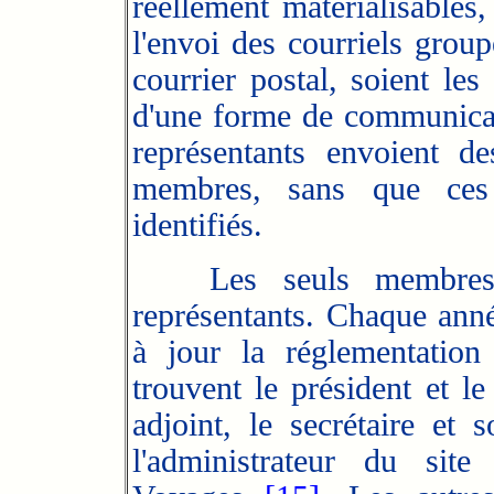
réellement matérialisables
l'envoi des courriels group
courrier postal, soient les
d'une forme de communicat
représentants envoient d
membres, sans que ces 
identifiés.
Les seuls membres cla
représentants. Chaque année
à jour la réglementation 
trouvent le président et le
adjoint, le secrétaire et 
l'administrateur du si