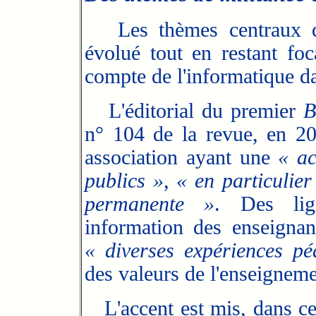
Les thèmes centraux de 
évolué tout en restant foc
compte de l'informatique d
L'éditorial du premier
B
n° 104 de la revue, en 200
association ayant une
« ac
publics »
,
« en particulier
permanente »
. Des lig
information des enseignants
« diverses expériences p
des valeurs de l'enseigneme
L'accent est mis, dans ce