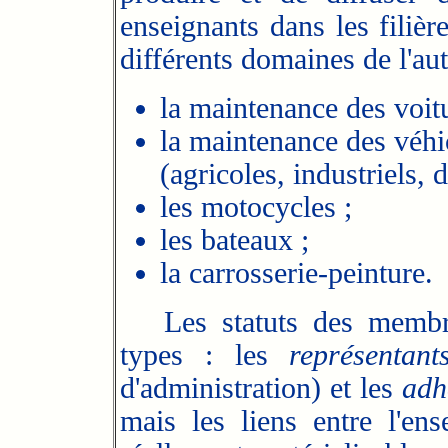
enseignants dans les filiè
différents domaines de l'au
la maintenance des voitu
la maintenance des véhic
(agricoles, industriels, d
les motocycles ;
les bateaux ;
la carrosserie-peinture.
Les statuts des membres
types : les
représentant
d'administration) et les
adh
mais les liens entre l'e