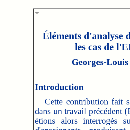
Éléments d'analyse de
les cas de l
Georges-Louis 
Introduction
Cette contribution fait s
dans un travail précédent 
étions alors interrogés s