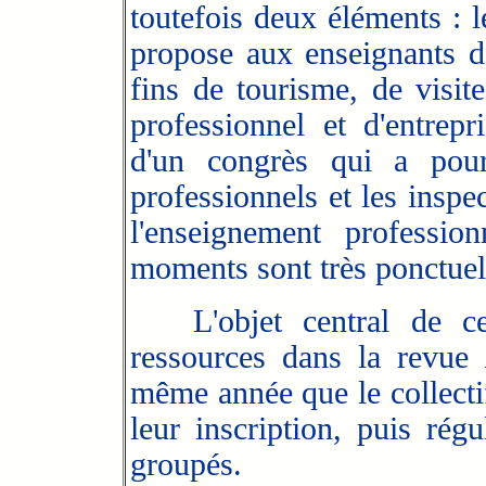
toutefois deux éléments :
propose aux enseignants d
fins de tourisme, de visit
professionnel et d'entrepri
d'un congrès qui a pour
professionnels et les inspe
l'enseignement professio
moments sont très ponctuel
L'objet central de ce c
ressources dans la revue
même année que le collecti
leur inscription, puis régu
groupés.