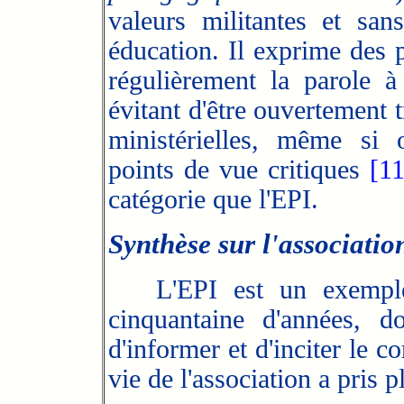
valeurs militantes et san
éducation. Il
exprime des p
régulièrement la parole 
évitant d'être ouvertement t
ministérielles, même si 
points de vue critiques
[11
catégorie que l'EPI.
Synthèse sur l'associati
L'EPI est un exemple d'
cinquantaine d'années, d
d'informer et d'inciter le c
vie de l'association a pris 