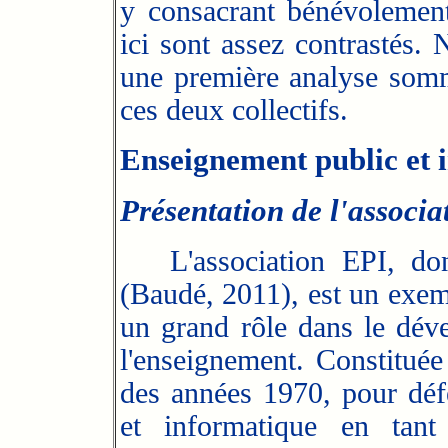
y consacrant bénévolemen
ici sont assez contrastés
une première analyse somma
ces deux collectifs.
Enseignement public et 
Présentation de l'associa
L'association EPI, dont
(Baudé, 2011), est un exemp
un grand rôle dans le dév
l'enseignement. Constitué
des années 1970, pour dé
et informatique en tant