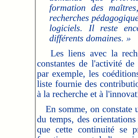
formation des maîtres
recherches pédagogiques
logiciels. Il reste e
différents domaines. »
Les liens avec la rec
constantes de l'activité de
par exemple, les coéditio
liste fournie des contributi
à la recherche et à l'innov
En somme, on constate une
du temps, des orientations 
que cette continuité se 