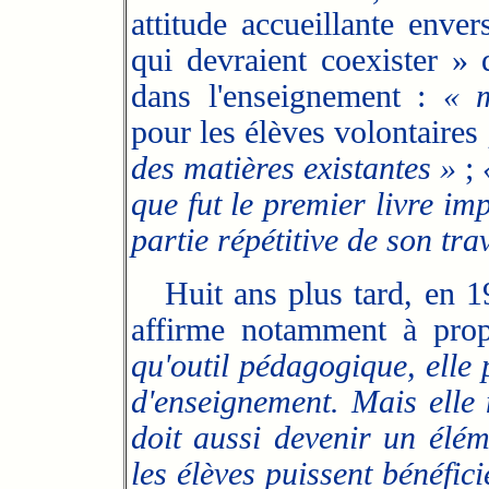
attitude accueillante enve
qui devraient coexister » d
dans l'enseignement :
« m
pour les élèves volontaires
des matières existantes »
;
que fut le premier livre im
partie répétitive de son tra
Huit ans plus tard, en 19
affirme notamment à prop
qu'outil pédagogique, elle 
d'enseignement. Mais elle n
doit aussi devenir un élém
les élèves puissent bénéfici