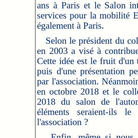
ans à Paris et le Salon int
services pour la mobilité E
également à Paris.
Selon le président du colle
en 2003 a visé à contribuer
Cette idée est le fruit d'un
puis d'une présentation p
par l'association. Néanmoins
en octobre 2018 et le colle
2018 du salon de l'auto
éléments seraient-ils l
l'association ?
Enfin, même si nous ne