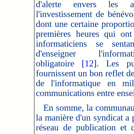
d'alerte envers les a
l'investissement de bénévo
dont une certaine proportio
premières heures qui ont 
informaticiens se senta
d'enseigner l'infor
obligatoire
[12]
. Les pu
fournissent un bon reflet d
de l'informatique en mi
communications entre ense
En somme, la communauté 
la manière d'un syndicat a 
réseau de publication et 