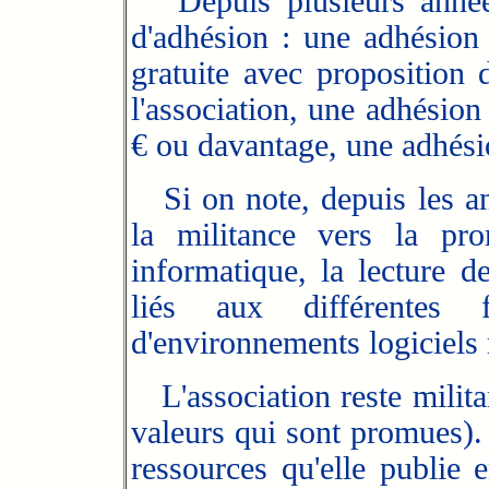
Depuis plusieurs années
d'adhésion : une adhésion 
gratuite avec proposition d
l'association, une adhésio
€ ou davantage, une adhési
Si on note, depuis les an
la militance vers la pro
informatique, la lecture 
liés aux différente
d'environnements logiciels r
L'association reste milita
valeurs qui sont promues). 
ressources qu'elle publie e