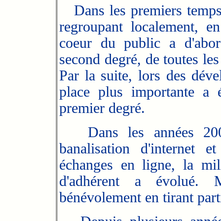
Dans les premiers temps,
regroupant localement, en
coeur du public a d'abor
second degré, de toutes les
Par la suite, lors des dé
place plus importante a 
premier degré.
Dans les années 2000,
banalisation d'internet e
échanges en ligne, la mili
d'adhérent a évolué. Ma
bénévolement en tirant parti