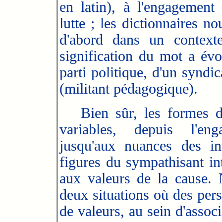
en latin), à l'engagement 
lutte ; les dictionnaires n
d'abord dans un context
signification du mot a évo
parti politique, d'un syndi
(militant pédagogique).
Bien sûr, les formes de 
variables, depuis l'eng
jusqu'aux nuances des in
figures du sympathisant i
aux valeurs de la cause.
deux situations où des per
de valeurs, au sein d'assoc