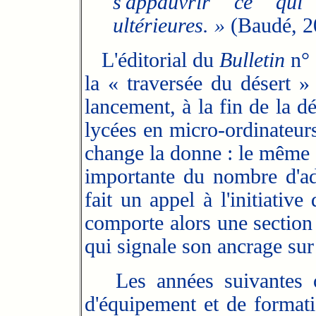
s'appauvrir ce qui
ultérieures. »
(Baudé, 2
L'éditorial du
Bulletin
n° 
la « traversée du désert »
lancement, à la fin de la d
lycées en micro-ordinateurs
change la donne : le même 
importante du nombre d'ad
fait un appel à l'initiative
comporte alors une section 
qui signale son ancrage sur t
Les années suivantes 
d'équipement et de formatio