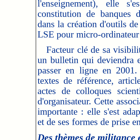
l'enseignement), elle s
constitution de banques d
dans la création d'outils 
LSE pour micro-ordinateur
Facteur clé de sa visibilit
un bulletin qui deviendra 
passer en ligne en 2001
textes de référence, articl
actes de colloques scien
d'organisateur. Cette assoc
importante : elle s'est ada
et de ses formes de prise e
Des thèmes de militance 