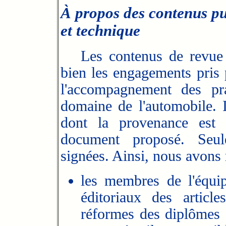
À propos des contenus pu
et technique
Les contenus de revue Pé
bien les engagements pris p
l'accompagnement des pr
domaine de l'automobile. 
dont la provenance est 
document proposé. Seule
signées. Ainsi, nous avons r
les membres de l'équip
éditoriaux des article
réformes des diplômes d