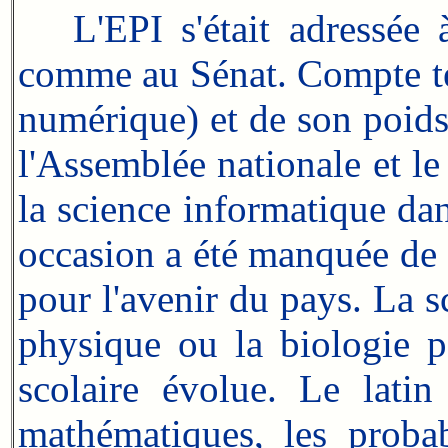
L'EPI s'était adressée à
comme au Sénat. Compte ten
numérique) et de son poids
l'Assemblée nationale et le
la science informatique dan
occasion a été manquée de d
pour l'avenir du pays. La s
physique ou la biologie p
scolaire évolue. Le latin
mathématiques, les probab