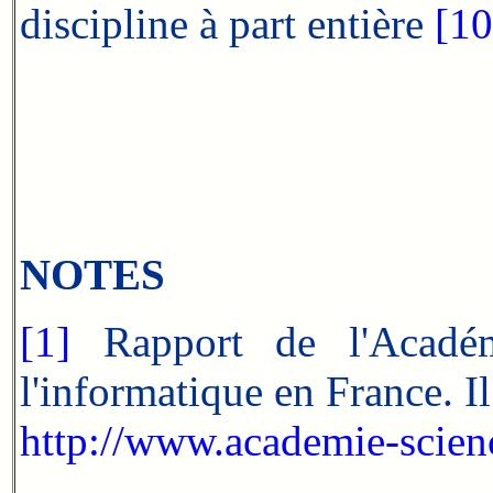
discipline à part entière
[10
NOTES
[1]
Rapport de l'Académ
l'informatique en France. Il
http://www.academie-scienc