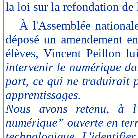
la loi sur la refondation de 
À l'Assemblée nationale, 
déposé un amendement en 
élèves, Vincent Peillon lu
intervenir le numérique dan
part, ce qui ne traduirait 
apprentissages.
Nous avons retenu, à l'
numérique” ouverte en term
technologique. L'identifie