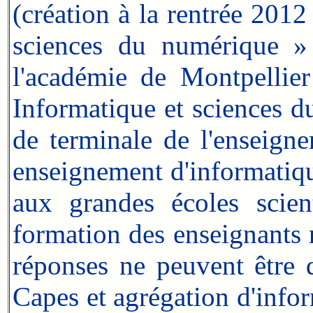
(création à la rentrée 2012
sciences du numérique » 
l'académie de Montpellier
Informatique et sciences du
de terminale de l'enseign
enseignement d'informatique
aux grandes écoles scient
formation des enseignants 
réponses ne peuvent être q
Capes et agrégation d'inform