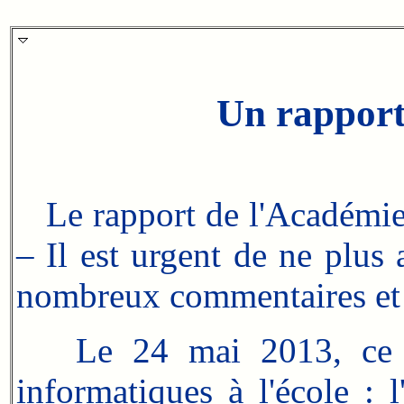
Un rapport
Le rapport de l'Académie
– Il est urgent de ne plus
nombreux commentaires et
Le 24 mai 2013, ce f
informatiques à l'école :