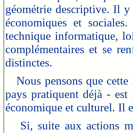
géométrie descriptive. Il y
économiques et sociales.
technique informatique, lo
complémentaires et se re
distinctes.
Nous pensons que cette in
pays pratiquent déjà - est 
économique et culturel. Il 
Si, suite aux actions m