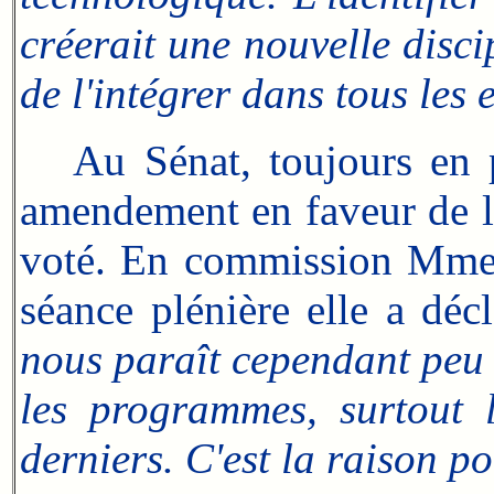
créerait une nouvelle disci
de l'intégrer dans tous les
Au Sénat, toujours en
amendement en faveur de l'
voté. En commission Mme F
séance plénière elle a dé
nous paraît cependant peu 
les programmes, surtout 
derniers. C'est la raison p