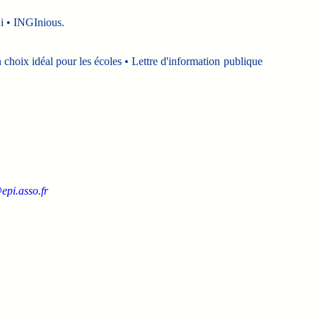
i • INGInious.
 choix idéal pour les écoles • Lettre d'information publique
epi.asso.fr