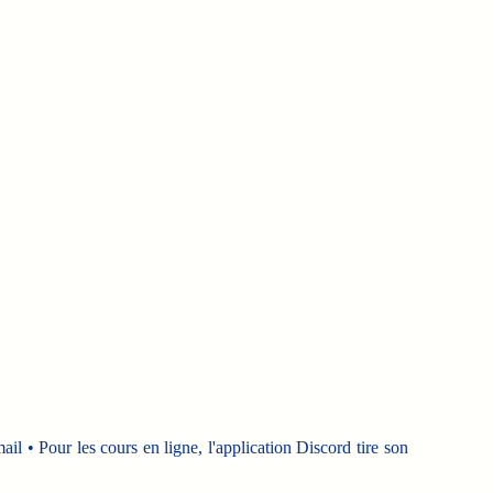
 • Pour les cours en ligne, l'application Discord tire son