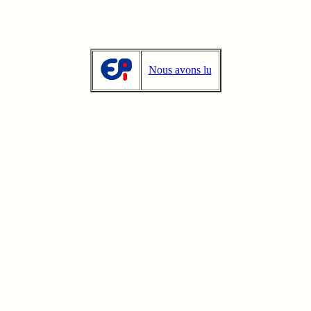
Nous avons lu