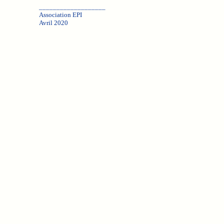
___________________
Association EPI
Avril 2020