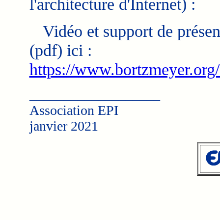
l'architecture d'Internet) :
Vidéo et support de présen
(pdf) ici :
https://www.bortzmeyer.org/
___________________
Association EPI
janvier 2021