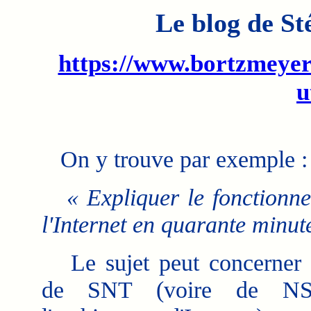
Le blog de S
https://www.bortzmeyer
u
On y trouve par exemple :
« Expliquer le fonctionn
l'Internet en quarante minut
Le sujet peut concerner 
de SNT (voire de NS