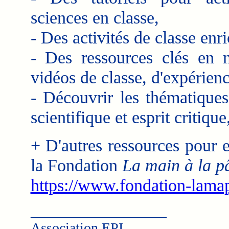
sciences en classe,
- Des activités de classe enri
- Des ressources clés en m
vidéos de classe, d'expérienc
- Découvrir les thématiques
scientifique et esprit critiqu
+ D'autres ressources pour e
la Fondation
La main à la p
https://www.fondation-lamap
___________________
Association EPI