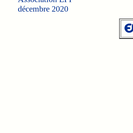
décembre 2020