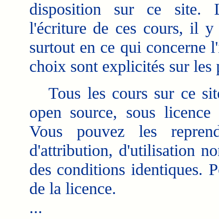
disposition sur ce site.
l'écriture de ces cours, il 
surtout en ce qui concerne 
choix sont explicités sur les
Tous les cours sur ce site
open source, sous licen
Vous pouvez les reprend
d'attribution, d'utilisation
des conditions identiques. P
de la licence.
...