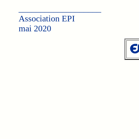
___________________
Association EPI
mai 2020