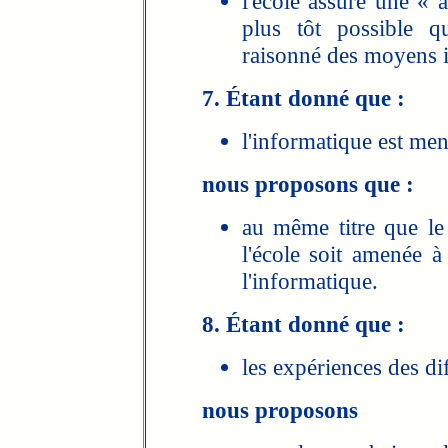
l'école assure une « a
plus tôt possible qu
raisonné des moyens 
7. Étant donné que :
l'informatique est men
nous proposons que :
au même titre que le 
l'école soit amenée 
l'informatique.
8. Étant donné que :
les expériences des di
nous proposons