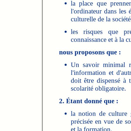
la place que prennent
l'ordinateur dans les
culturelle de la société
les risques que pr
connaissance et à la cu
nous proposons que :
Un savoir minimal re
l'information et d'au
doit être dispensé à 
scolarité obligatoire.
2. Étant donné que :
la notion de culture 
précisée en vue de so
et la formation.