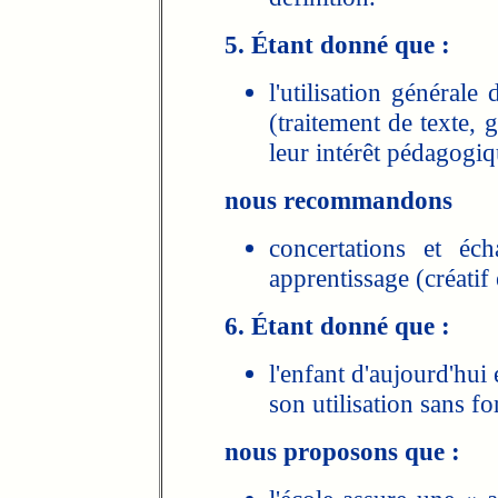
5. Étant donné que :
l'utilisation générale
(traitement de texte, 
leur intérêt pédagogiq
nous recommandons
concertations et éc
apprentissage (créatif
6. Étant donné que :
l'enfant d'aujourd'hui 
son utilisation sans f
nous proposons que :