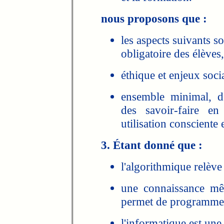
nous proposons que :
les aspects suivants so
obligatoire des élèves,
éthique et enjeux soci
ensemble minimal, d
des savoir-faire en
utilisation consciente 
3. Étant donné que :
l'algorithmique relève 
une connaissance mê
permet de programmer
l'informatique est une