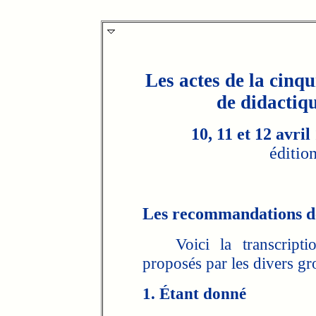
Les actes de la cinq
de didactiq
10, 11 et 12 avri
éditi
Les recommandations d
Voici la transcription
proposés par les divers gr
1. Étant donné