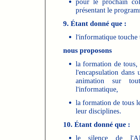
pour le prochain co
présentant le progra
9. Étant donné que :
l'informatique touche 
nous proposons
la formation de tous, 
l'encapsulation dans 
animation sur tou
l'informatique,
la formation de tous l
leur disciplines.
10. Étant donné que :
le silence de l'