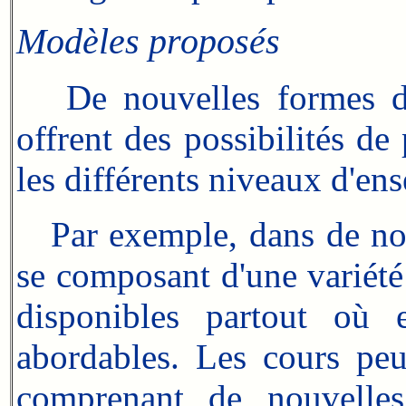
Modèles proposés
De nouvelles formes d'or
offrent des possibilités de 
les différents niveaux d'en
Par exemple, dans de no
se composant d'une variété
disponibles partout où 
abordables. Les cours peu
comprenant de nouvelles 