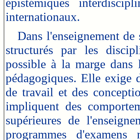
épistémiques interdiscip
internationaux.
Dans l'enseignement de s
structurés par les discip
possible à la marge dans l
pédagogiques. Elle exige 
de travail et des concepti
impliquent des comportem
supérieures de l'enseign
programmes d'examens n