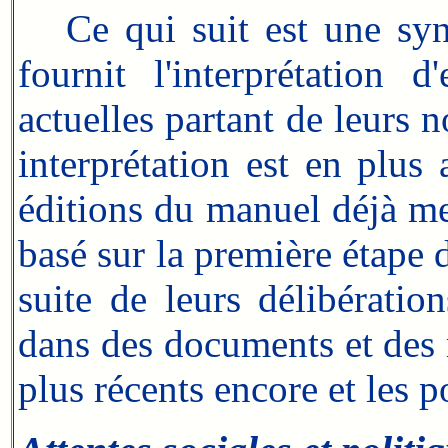
Ce qui suit est une synt
fournit l'interprétation 
actuelles partant de leurs
interprétation est en plu
éditions du manuel déjà me
basé sur la première étape d
suite de leurs délibérat
dans des documents et des r
plus récents encore et les p