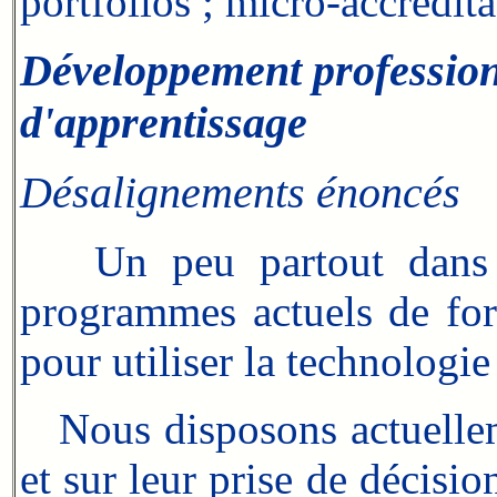
portfolios ; micro-accrédita
Développement professionn
d'apprentissage
Désalignements énoncés
Un peu partout dans le
programmes actuels de for
pour utiliser la technologie
Nous disposons actuelleme
et sur leur prise de décisi