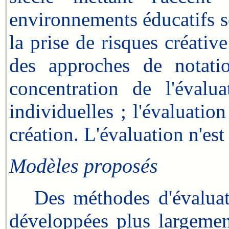
environnements éducatifs se
la prise de risques créative
des approches de notati
concentration de l'évalua
individuelles ; l'évaluatio
création. L'évaluation n'es
Modèles proposés
Des méthodes d'évaluatio
développées plus largemen