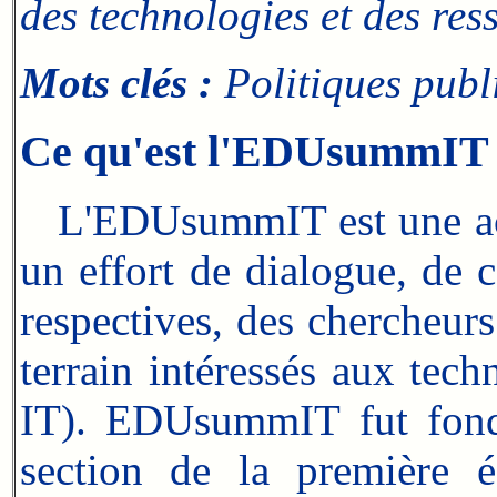
des technologies et des res
Mots clés :
Politiques publ
Ce qu'est l'EDUsummIT
L'EDUsummIT est une activi
un effort de dialogue, de 
respectives, des chercheurs
terrain intéressés aux tec
IT). EDUsummIT fut fondé
section de la première é