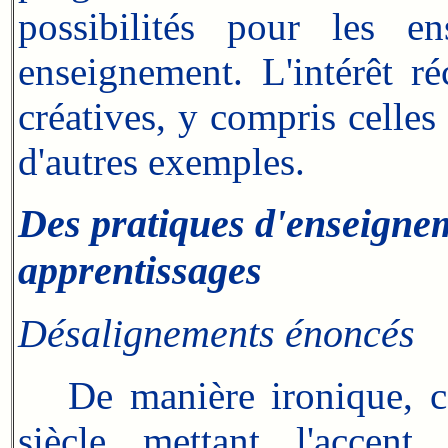
possibilités pour les e
enseignement. L'intérêt ré
créatives, y compris celles
d'autres exemples.
Des pratiques d'enseignem
apprentissages
Désalignements énoncés
De manière ironique, con
siècle mettant l'accent