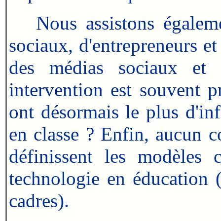
Nous assistons également
sociaux, d'entrepreneurs et
des médias sociaux et q
intervention est souvent p
ont désormais le plus d'in
en classe ? Enfin, aucun c
définissent les modèles 
technologie en éducation 
cadres).