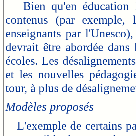
Bien qu'en éducation l
contenus (par exemple, 
enseignants par l'Unesco),
devrait être abordée dans 
écoles. Les désalignements
et les nouvelles pédagogi
tour, à plus de désaligneme
Modèles proposés
L'exemple de certains pay