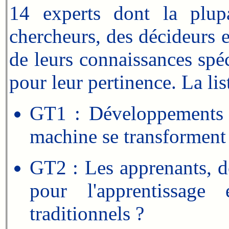
14 experts dont la plup
chercheurs, des décideurs et
de leurs connaissances spé
pour leur pertinence. La lis
GT1 : Développements t
machine se transforment 
GT2 : Les apprenants, d
pour l'apprentissage
traditionnels ?