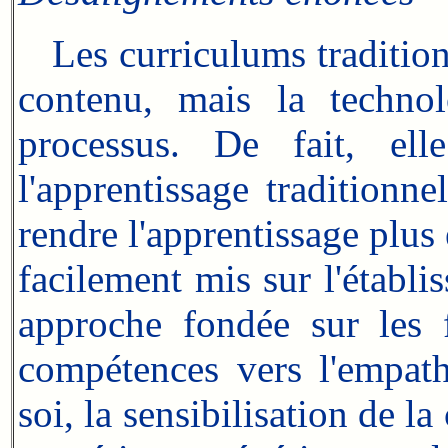
Les curriculums traditionn
contenu, mais la techno
processus. De fait, ell
l'apprentissage traditionne
rendre l'apprentissage plus 
facilement mis sur l'établi
approche fondée sur les 
compétences vers l'empath
soi, la sensibilisation de 