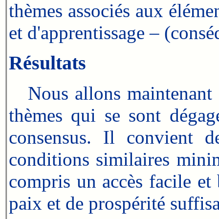
thèmes associés aux élémen
et d'apprentissage – (consé
Résultats
Nous allons maintenant s
thèmes qui se sont dégagés
consensus. Il convient d
conditions similaires mini
compris un accès facile et
paix et de prospérité suffis