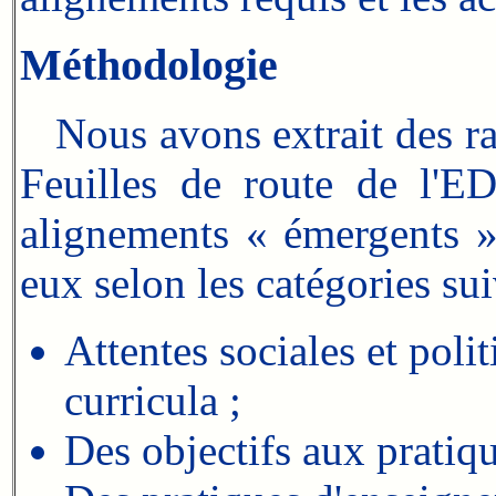
Méthodologie
Nous avons extrait des rap
Feuilles de route de l'
alignements « émergents 
eux selon les catégories sui
Attentes sociales et poli
curricula ;
Des objectifs aux pratiq