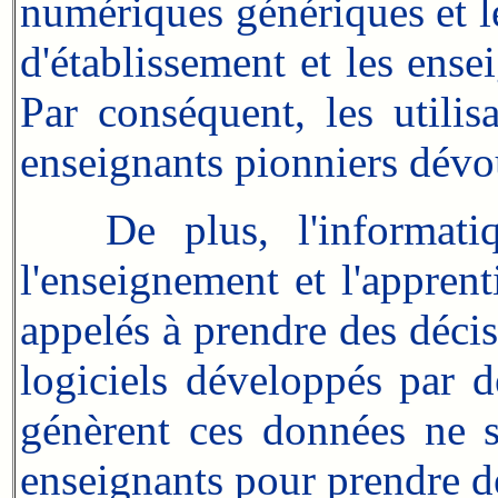
numériques génériques et le
d'établissement et les ens
Par conséquent, les utilis
enseignants pionniers dévou
De plus, l'informatiqu
l'enseignement et l'appren
appelés à prendre des décis
logiciels développés par d
génèrent ces données ne s
enseignants pour prendre de