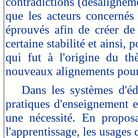
contradictions (désaligneme
que les acteurs concerné
éprouvés afin de créer d
certaine stabilité et ainsi,
qui fut à l'origine du t
nouveaux alignements pour
Dans les systèmes d'éduca
pratiques d'enseignement et
une nécessité. En proposa
l'apprentissage, les usages