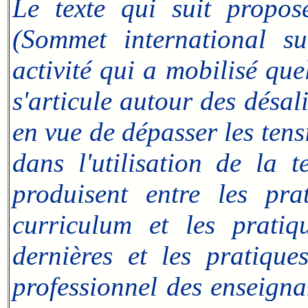
Le texte qui suit propo
(Sommet international su
activité qui a mobilisé qu
s'articule autour des désa
en vue de dépasser les tens
dans l'utilisation de la 
produisent entre les pr
curriculum et les pratiq
dernières et les pratique
professionnel des enseigna