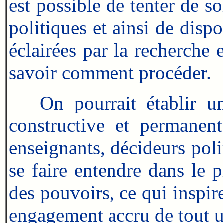
est possible de tenter de so
politiques et ainsi de disp
éclairées par la recherche 
savoir comment procéder.
On pourrait établir un c
constructive et permanent
enseignants, décideurs poli
se faire entendre dans le 
des pouvoirs, ce qui inspir
engagement accru de tout 