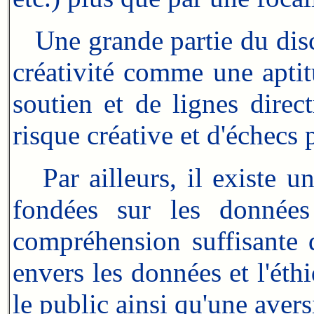
Une grande partie du disco
créativité comme une aptit
soutien et de lignes dire
risque créative et d'échecs 
Par ailleurs, il existe un
fondées sur les donnée
compréhension suffisante d
envers les données et l'ét
le public ainsi qu'une avers