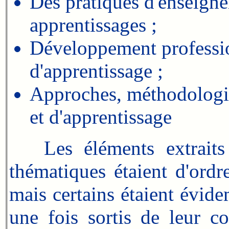
Des pratiques d'enseigne
apprentissages ;
Développement professio
d'apprentissage ;
Approches, méthodologies
et d'apprentissage
Les éléments extraits d
thématiques étaient d'ordre
mais certains étaient évide
une fois sortis de leur c