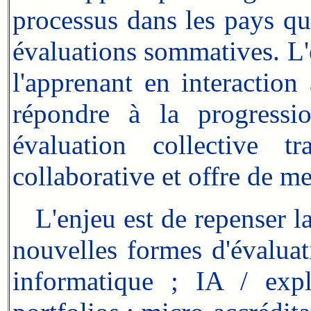
processus dans les pays qu
évaluations sommatives. L'
l'apprenant en interaction
répondre à la progressi
évaluation collective t
collaborative et offre de me
L'enjeu est de repenser la f
nouvelles formes d'évaluati
informatique ; IA / expl