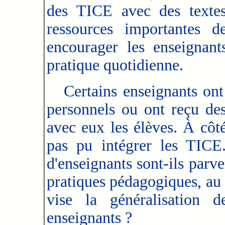
des TICE avec des textes 
ressources importantes d
encourager les enseignant
pratique quotidienne.
Certains enseignants ont 
personnels ou ont reçu de
avec eux les élèves. À côté
pas pu intégrer les TICE
d'enseignants sont-ils parv
pratiques pédagogiques, 
vise la généralisation 
enseignants ?