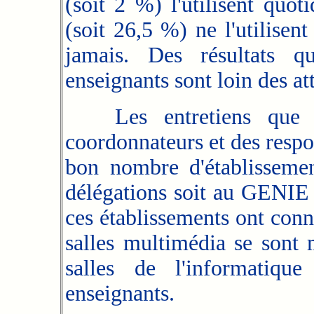
(soit 2 %) l'utilisent quo
(soit 26,5 %) ne l'utilisen
jamais. Des résultats q
enseignants sont loin des att
Les entretiens que n
coordonnateurs et des res
bon nombre d'établissemen
délégations soit au GENIE
ces établissements ont con
salles multimédia se sont
salles de l'informatiqu
enseignants.