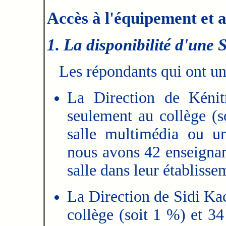
Accès à l'équipement et 
1. La disponibilité d'une
Les répondants qui ont un
La Direction de Kénit
seulement au collège (s
salle multimédia ou un
nous avons 42 enseignan
salle dans leur établisse
La Direction de Sidi Ka
collège (soit 1 %) et 34 