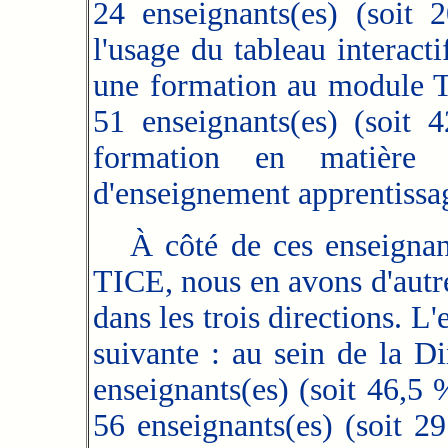
24 enseignants(es) (soit
l'usage du tableau interact
une formation au module TI
51 enseignants(es) (soit
formation en matière 
d'enseignement apprentissag
À côté de ces enseignant
TICE, nous en avons d'autr
dans les trois directions. L
suivante : au sein de la D
enseignants(es) (soit 46,5
56 enseignants(es) (soit 2