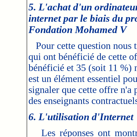
5. L'achat d'un ordinateu
internet par le biais du 
Fondation Mohamed V
Pour cette question nous t
qui ont bénéficié de cette o
bénéficié et 35 (soit 11 %) 
est un élément essentiel pou
signaler que cette offre n'a
des enseignants contractuel
6. L'utilisation d'Internet
Les réponses ont montré 