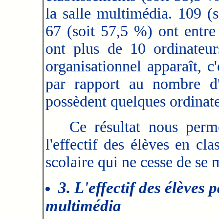
la salle multimédia. 109 (
67 (soit 57,5 %) ont entre
ont plus de 10 ordinateur
organisationnel apparaît, c
par rapport au nombre d'
possèdent quelques ordinate
Ce résultat nous permet
l'effectif des élèves en cla
scolaire qui ne cesse de se
3. L'effectif des élèves 
multimédia