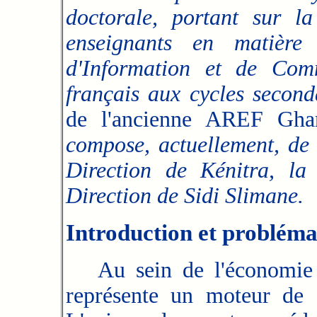
doctorale, portant sur la
enseignants en matière 
d'Information et de Com
français aux cycles seconda
de l'ancienne AREF Gha
compose, actuellement, de 
Direction de Kénitra, la
Direction de Sidi Slimane.
Introduction et probléma
Au sein de l'économie mo
représente un moteur de 