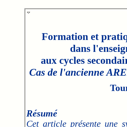
Formation et prati
dans l'ensei
aux cycles secondaire
Cas de l'ancienne AR
Tou
Résumé
Cet article présente une s