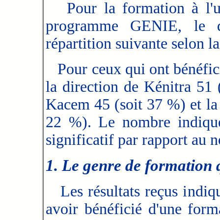
Pour la formation à l'u
programme GENIE, le q
répartition suivante selon la
Pour ceux qui ont bénéfici
la direction de Kénitra 51 
Kacem 45 (soit 37 %) et la 
22 %). Le nombre indiqué 
significatif par rapport au 
1. Le genre de formation q
Les résultats reçus indi
avoir bénéficié d'une f