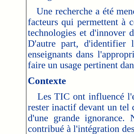
Une recherche a été menée
facteurs qui permettent à c
technologies et d'innover 
D'autre part, d'identifier 
enseignants dans l'appropr
faire un usage pertinent da
Contexte
Les TIC ont influencé l'e
rester inactif devant un te
d'une grande ignorance. 
contribué à l'intégration de