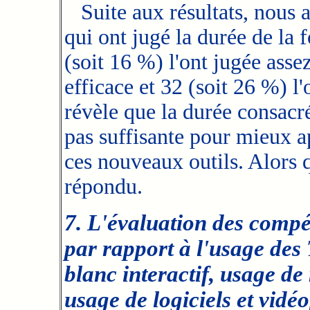
Suite aux résultats, nous a
qui ont jugé la durée de la
(soit 16 %) l'ont jugée asse
efficace et 32 (soit 26 %) l'
révèle que la durée consacr
pas suffisante pour mieux a
ces nouveaux outils. Alors 
répondu.
7. L'évaluation des compé
par rapport à l'usage des
blanc interactif, usage de
usage de logiciels et vidéo