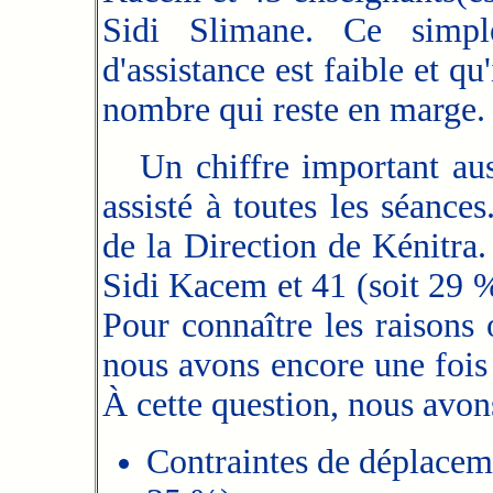
Sidi Slimane. Ce simpl
d'assistance est faible et qu
nombre qui reste en marge.
Un chiffre important auss
assisté à toutes les séance
de la Direction de Kénitra.
Sidi Kacem et 41 (soit 29 %
Pour connaître les raisons o
nous avons encore une fois 
À cette question, nous avons
Contraintes de déplaceme