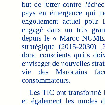
but de lutter contre l'éch
pays en émergence qui ne 
engouement actuel pour 
engagé dans un très gran
depuis le « Maroc NUM
stratégique (2015-2030)
[
donc conscients qu'ils do
envisager de nouvelles strat
vie des Marocains fac
consommateurs.
Les TIC ont transformé le
et également les modes d'