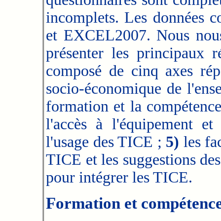
incomplets. Les données co
et EXCEL2007. Nous nous c
présenter les principaux r
composé de cinq axes rép
socio-économique de l'ense
formation et la compétenc
l'accès à l'équipement e
l'usage des TICE ;
5)
les fa
TICE et les suggestions des 
pour intégrer les TICE.
Formation et compétence