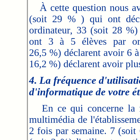
À cette question nous avo
(soit 29 % ) qui ont décl
ordinateur, 33 (soit 28 %) 
ont 3 à 5 élèves par ordi
26,5 %) déclarent avoir 6 à 
16,2 %) déclarent avoir plus
4. La fréquence d'utilisat
d'informatique de votre é
En ce qui concerne la fré
multimédia de l'établissemen
2 fois par semaine. 7 (soit