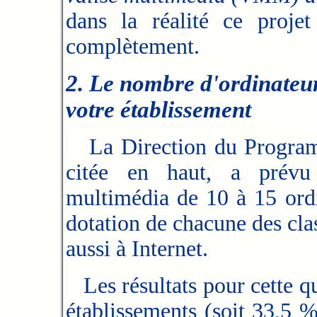
dans la réalité ce proje
complètement.
2. Le nombre d'ordinateur
votre établissement
La Direction du Progra
citée en haut, a prévu
multimédia de 10 à 15 ordi
dotation de chacune des cla
aussi à Internet.
Les résultats pour cette q
établissements (soit 33,5 %