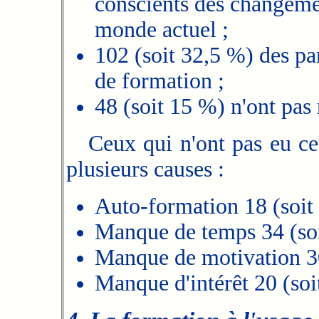
conscients des changeme
monde actuel ;
102 (soit 32,5 %) des par
de formation ;
48 (soit 15 %) n'ont pas
Ceux qui n'ont pas eu cett
plusieurs causes :
Auto-formation 18 (soit
Manque de temps 34 (so
Manque de motivation 30
Manque d'intérêt 20 (soi