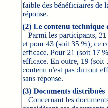
faible des bénéficiaires de 
réponse.
(2) Le contenu technique 
Parmi les participants, 21 (
et pour 43 (soit 35 %), ce c
efficace. Pour 21 (soit 17 %
efficace. En outre, 19 (soi
contenu n'est pas du tout eff
sans réponse.
(3) Documents distribués
Concernant les documents d