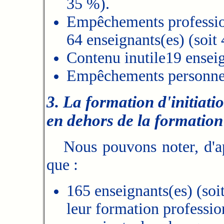
35 %).
Empêchements professio
64 enseignants(es) (soit
Contenu inutile19 enseig
Empêchements personnels
3. La formation d'initiati
en dehors de la formation
Nous pouvons noter, d'apr
que :
165 enseignants(es) (soi
leur formation profession