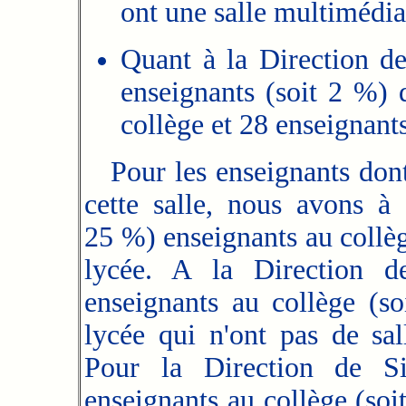
ont une salle multimédia
Quant à la Direction d
enseignants (soit 2 %) q
collège et 28 enseignants
Pour les enseignants dont 
cette salle, nous avons à
25 %) enseignants au collèg
lycée. A la Direction 
enseignants au collège (s
lycée qui n'ont pas de sa
Pour la Direction de S
enseignants au collège (so