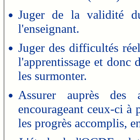
Juger de la validité d
l'enseignant.
Juger des difficultés ré
l'apprentissage et donc d
les surmonter.
Assurer auprès des 
encourageant ceux-ci à p
les progrès accomplis, e