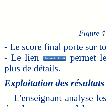
Figure 4 
- Le score final porte sur to
- Le lien
permet le 
plus de détails.
Exploitation des résultats
L'enseignant analyse les ré