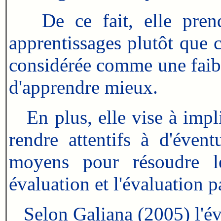
De ce fait, elle prend 
apprentissages plutôt que ce
considérée comme une faib
d'apprendre mieux.
En plus, elle vise à impli
rendre attentifs à d'éven
moyens pour résoudre les
évaluation et l'évaluation pa
Selon Galiana (2005) l'éva