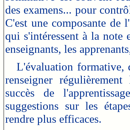
des examens... pour contrôl
C'est une composante de l
qui s'intéressent à la note e
enseignants, les apprenants,
L'évaluation formative, qu
renseigner régulièrement 
succès de l'apprentissa
suggestions sur les étape
rendre plus efficaces.