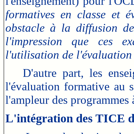
l'enseignement) pour l'O
formatives en classe et é
obstacle à la diffusion de
l'impression que ces e
l'utilisation de l'évaluatio
D'autre part, les ensei
l'évaluation formative au s
l'ampleur des programmes à
L'intégration des TICE d