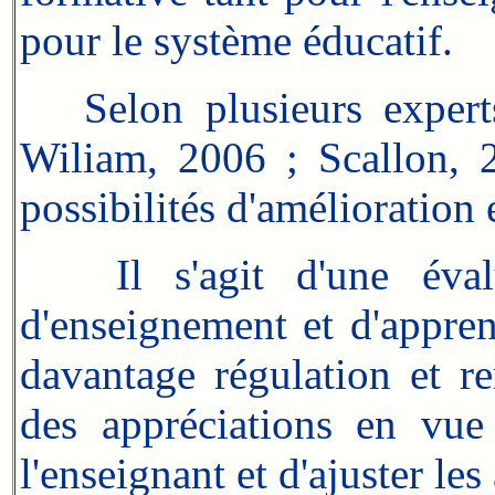
pour le système éducatif.
Selon plusieurs experts
Wiliam, 2006 ; Scallon, 
possibilités d'amélioration
Il s'agit d'une évalua
d'enseignement et d'apprent
davantage régulation et 
des appréciations en vue
l'enseignant et d'ajuster les