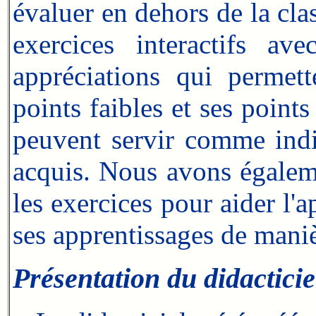
évaluer en dehors de la cla
exercices interactifs a
appréciations qui permett
points faibles et ses points
peuvent servir comme indi
acquis. Nous avons égaleme
les exercices pour aider l'a
ses apprentissages de mani
Présentation du didacticie