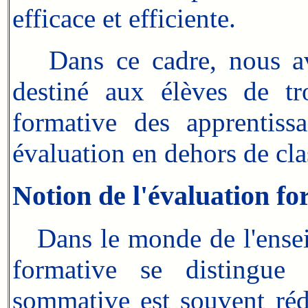
efficace et efficiente.
Dans ce cadre, nous a
destiné aux élèves de 
formative des apprentissa
évaluation en dehors de cla
Notion de l'évaluation fo
Dans le monde de l'enseig
formative se distingue 
sommative est souvent rédu