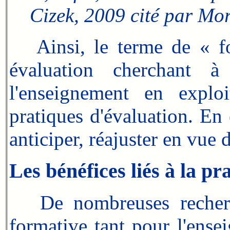
Cizek, 2009 cité par Mor
Ainsi, le terme de « form
évaluation cherchant à 
l'enseignement en exploi
pratiques d'évaluation. En 
anticiper, réajuster en vue d
Les bénéfices liés à la pr
De nombreuses recherche
formative tant pour l'ense