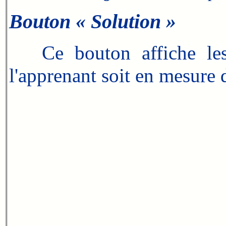
Bouton « Solution »
Ce bouton affiche les s
l'apprenant soit en mesure d