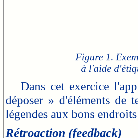
Figure 1. Exem
à l'aide d'éti
Dans cet exercice l'appre
déposer » d'éléments de te
légendes aux bons endroits
Rétroaction (feedback)