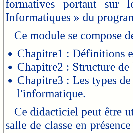
formatives portant sur 
Informatiques » du progra
Ce module se compose de t
Chapitre1 : Définitions e
Chapitre2 : Structure de 
Chapitre3 : Les types de 
l'informatique.
Ce didacticiel peut être ut
salle de classe en présence