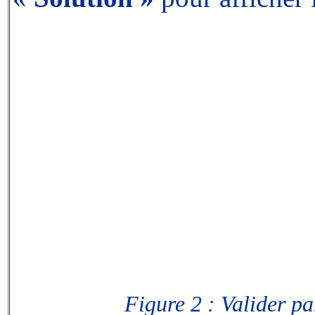
Figure 2 : Valider p