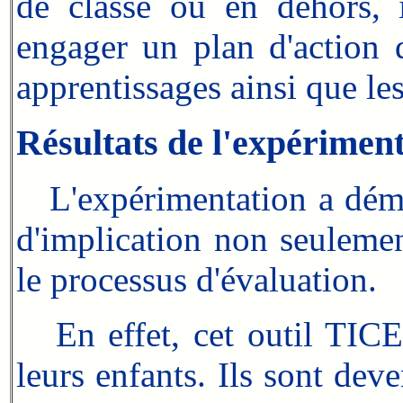
de classe ou en dehors, i
engager un plan d'action q
apprentissages ainsi que l
Résultats de l'expérimen
L'expérimentation a démon
d'implication non seulemen
le processus d'évaluation.
En effet, cet outil TICE 
leurs enfants. Ils sont dev