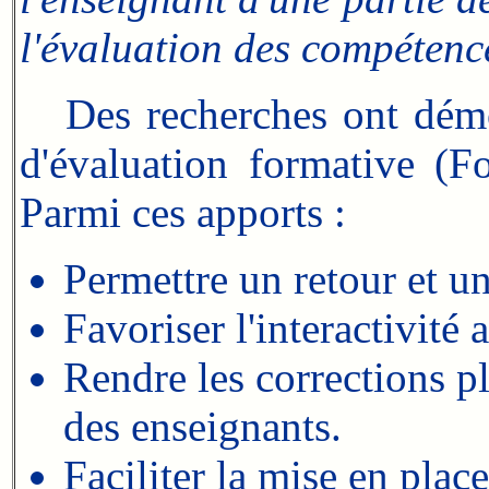
l'évaluation des compéten
Des recherches ont démon
d'évaluation formative (F
Parmi ces apports :
Permettre un retour et u
Favoriser l'interactivité 
Rendre les corrections plu
des enseignants.
Faciliter la mise en plac