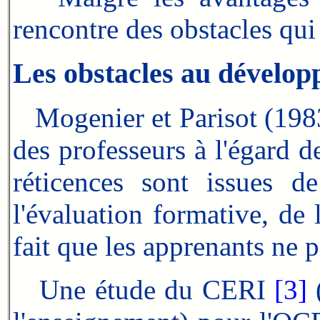
rencontre des obstacles qui 
Les obstacles au dévelop
Mogenier et Parisot (1983)
des professeurs à l'égard d
réticences sont issues d
l'évaluation formative, de 
fait que les apprenants ne 
Une étude du CERI
[3]
(