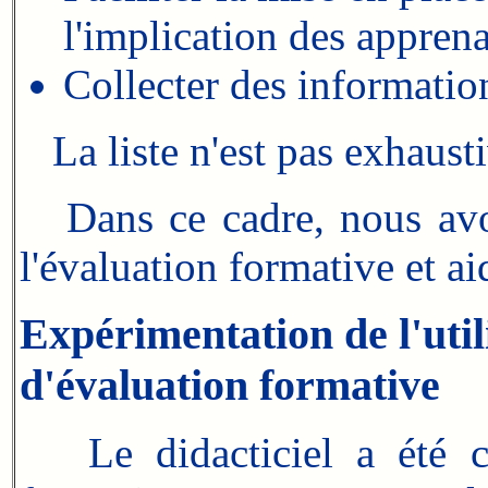
l'implication des apprena
Collecter des information
La liste n'est pas exhausti
Dans ce cadre, nous avons
l'évaluation formative et ai
Expérimentation de l'utili
d'évaluation formative
Le didacticiel a été co