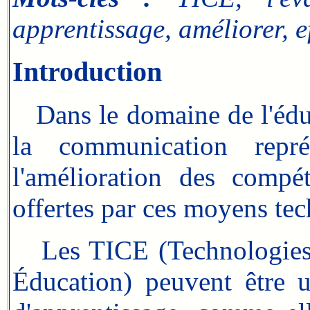
apprentissage, améliorer, ef
Introduction
Dans le domaine de l'éduca
la communication repré
l'amélioration des compé
offertes par ces moyens te
Les TICE (Technologies d
Éducation) peuvent être u