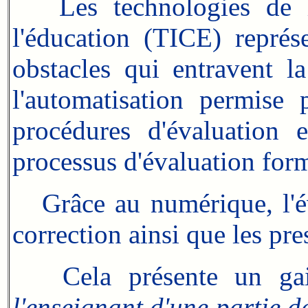
Les technologies de l'
l'éducation (TICE) représ
obstacles qui entravent la
l'automatisation permise 
procédures d'évaluation et
processus d'évaluation form
Grâce au numérique, l'éval
correction ainsi que les pre
Cela
présente un ga
l'enseignant d'une partie d