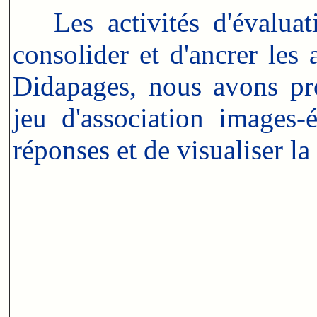
Les activités d'évaluati
consolider et d'ancrer les 
Didapages, nous avons pro
jeu d'association images-ét
réponses et de visualiser la