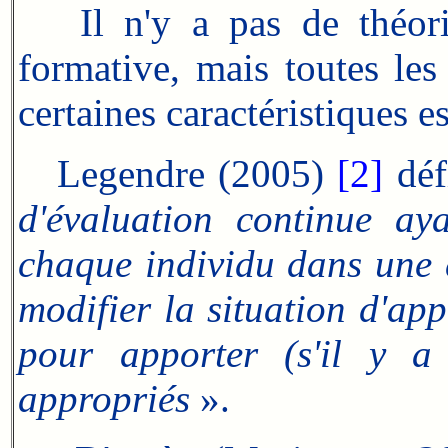
Il n'y a pas de théorie 
formative, mais toutes les 
certaines caractéristiques es
Legendre (2005)
[2]
défi
d'évaluation continue ay
chaque individu dans une d
modifier la situation d'app
pour apporter (s'il y a 
appropriés
».