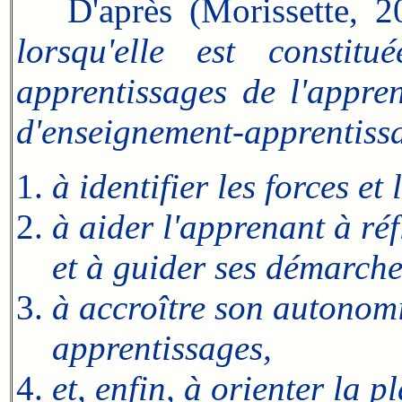
D'après (Morissette, 
lorsqu'elle est constit
apprentissages de l'appren
d'enseignement-apprentissag
à identifier les forces et
à aider l'apprenant à ré
et à guider ses démarche
à accroître son autonomie
apprentissages,
et, enfin, à orienter la 