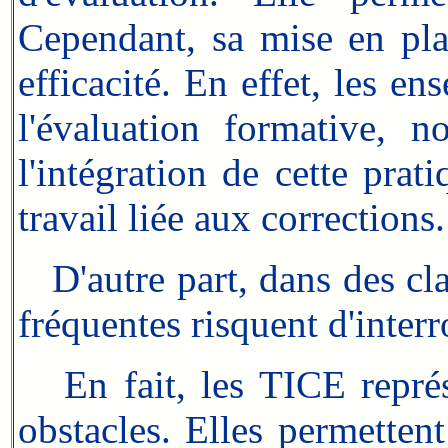
Cependant, sa mise en pla
efficacité. En effet, les e
l'évaluation formative, 
l'intégration de cette prat
travail liée aux corrections.
D'autre part, dans des clas
fréquentes risquent d'inter
En fait, les TICE représ
obstacles. Elles permetten