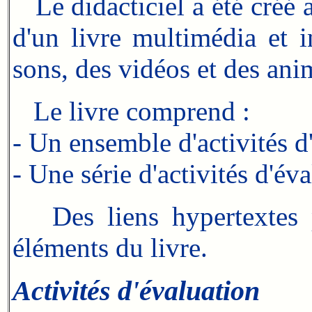
Le didacticiel a été créé a
d'un livre multimédia et i
sons, des vidéos et des ani
Le livre comprend :
- Un ensemble d'activités d
- Une série d'activités d'év
Des liens hypertextes pe
éléments du livre.
Activités d'évaluation