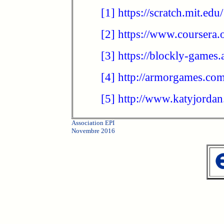
[1]
https://scratch.mit.edu/
[2]
https://www.coursera.
[3]
https://blockly-games
[4]
http://armorgames.com
[5]
http://www.katyjorda
Association EPI
Novembre 2016