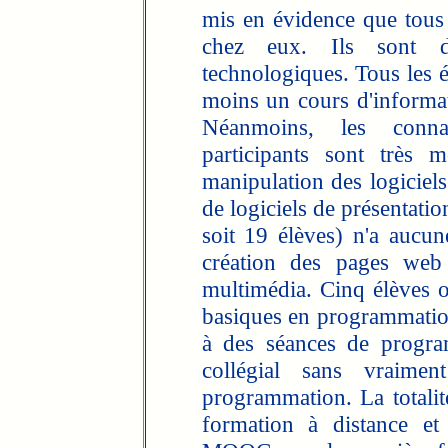
mis en évidence que tous 
chez eux. Ils sont d
technologiques. Tous les é
moins un cours d'informat
Néanmoins, les conna
participants sont très m
manipulation des logiciels
de logiciels de présentatio
soit 19 élèves) n'a aucu
création des pages web
multimédia. Cinq élèves o
basiques en programmation.
à des séances de progr
collégial sans vraimen
programmation. La totalit
formation à distance et