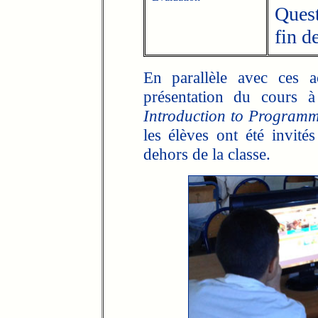
Quest
fin d
En parallèle avec ces a
présentation du cours 
Introduction to Program
les élèves ont été invités
dehors de la classe.