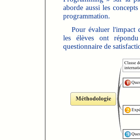
aborde aussi les concepts 
programmation.
Pour évaluer l'impact d
les élèves ont répon
questionnaire de satisfacti