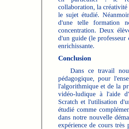
collaboration, la créativit
le sujet étudié. Néanmoi
d'une telle formation n
concentration. Deux élè
d'un guide (le professeur 
enrichissante.
Conclusion
Dans ce travail nous 
pédagogique, pour l'ens
l'algorithmique et de la p
vidéo-ludique à l'aide 
Scratch et l'utilisation 
étudié comme complément
dans notre nouvelle déma
expérience de cours très p