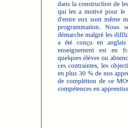
dans la construction de le
qui les a motivé pour l
d'entre eux sont même mo
programmation. Nous som
démarche malgré les diffic
a été conçu en anglais
enseignement est en f
quelques élèves ou absenc
ces contraintes, les object
en plus 30 % de nos appren
de complétion de ce MOO
compétences en apprentiss