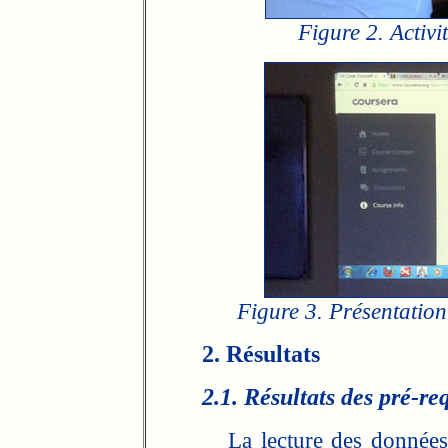
Figure 2. Activi
Figure 3. Présentatio
2. Résultats
2.1. Résultats des pré-re
La lecture des données 