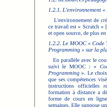
1.2.1. L'environnement «
L'environnement de créat
ce travail est « Scratch »
et open source, de plus en 
1.2.2. Le MOOC « Code Yo
Programming » sur la pl
En parallèle avec le cours
suivi le MOOC : «
Co
Programming
». Le choix
que ses compétences visé
instructions officielles
formation à distance a d
forme de cours en lign
semaines. Elle suppose une