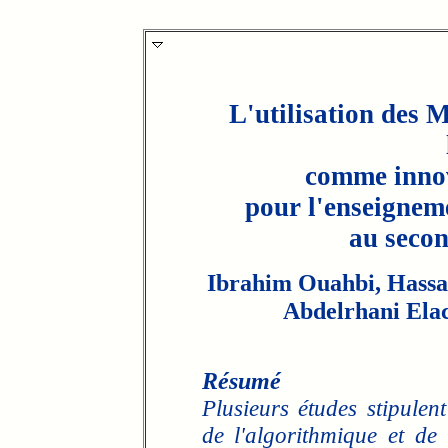
L'utilisation des 
comme inno
pour l'enseignem
au secon
Ibrahim Ouahbi, Hassa
Abdelrhani Ela
Résumé
Plusieurs études stipulent
de l'algorithmique et de