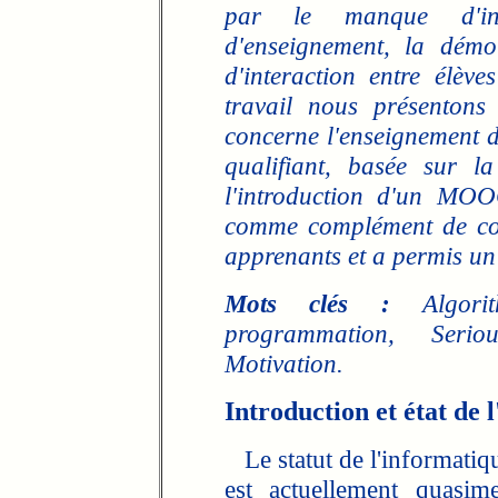
par le manque d'in
d'enseignement, la démo
d'interaction entre élèv
travail nous présentons
concerne l'enseignement 
qualifiant, basée sur l
l'introduction d'un MOO
comme complément de cou
apprenants et a permis un
Mots clés :
Algorit
programmation, Ser
Motivation.
Introduction et état de l
Le statut de l'informatiqu
est actuellement quasim