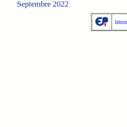
Septembre 2022
Inform