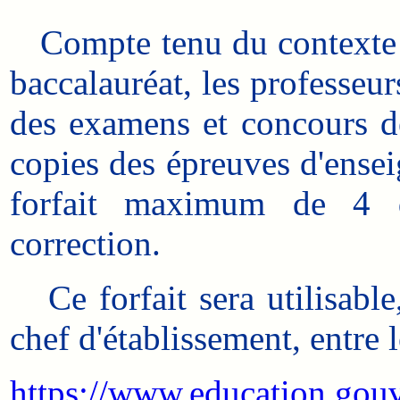
Compte tenu du contexte pa
baccalauréat, les professeu
des examens et concours de
copies des épreuves d'ensei
forfait maximum de 4 d
correction.
Ce forfait sera utilisable
chef d'établissement, entre 
https://www.education.g