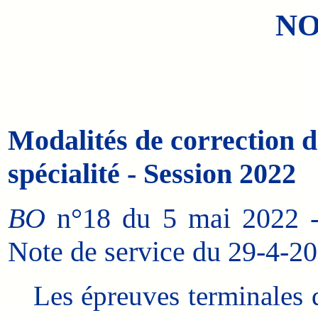
NO
Modalités de correction 
spécialité - Session 2022
BO
n°18 du 5 mai 2022 - 
Note de service du 29-4
Les épreuves terminales d