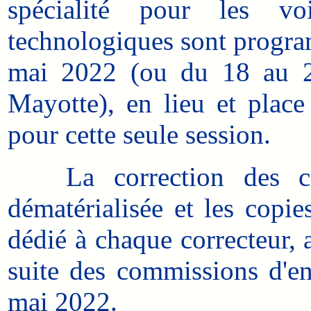
spécialité pour les vo
technologiques sont progr
mai 2022 (ou du 18 au 
Mayotte), en lieu et plac
pour cette seule session.
La correction des copi
dématérialisée et les copie
dédié à chaque correcteur, 
suite des commissions d'en
mai 2022.