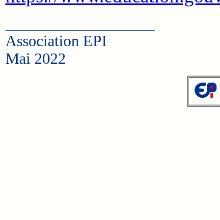
___________________
Association EPI
Mai 2022