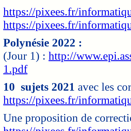
https://pixees.fr/informati
https://pixees.fr/informati
Polynésie 2022 :
(Jour 1) :
http://www.epi.a
1.pdf
10 sujets 2021
avec les cor
https://pixees.fr/informati
Une proposition de correct
https://pixees.fr/informati