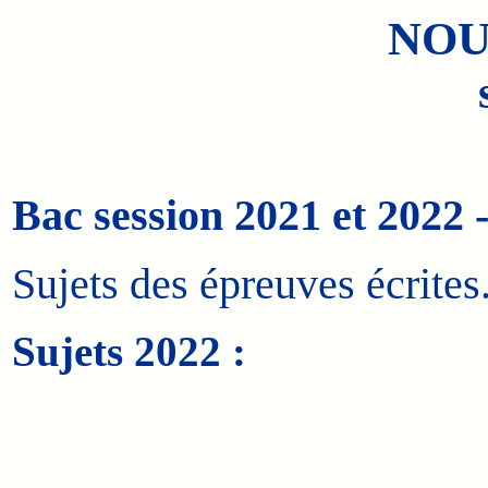
NOU
Bac session 2021 et 2022 -
Sujets des épreuves écrites
Sujets 2022 :