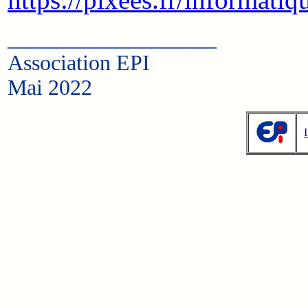
___________________
Association EPI
Mai 2022