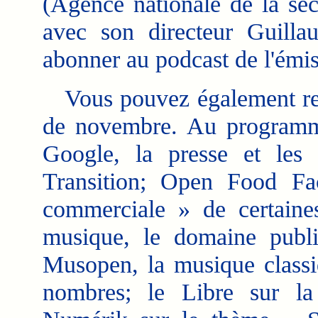
(Agence nationale de la séc
avec son directeur Guill
abonner au podcast de l'émis
Vous pouvez également retr
de novembre. Au programme
Google, la presse et les 
Transition; Open Food Fact
commerciale » de certaine
musique, le domaine public
Musopen, la musique classi
nombres; le Libre sur la