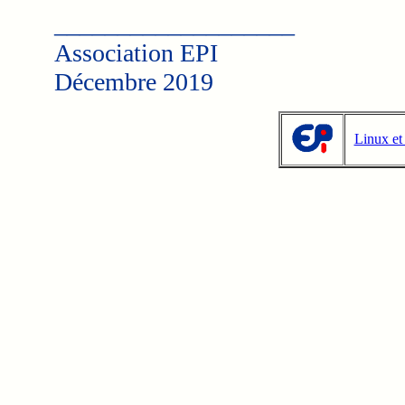
___________________
Association EPI
Décembre 2019
Linux et 