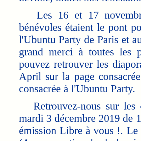
Les 16 et 17 novembre, 
bénévoles étaient le pont po
l'Ubuntu Party de Paris et 
grand merci à toutes les p
pouvez retrouver les diapor
April sur la page consacrée
consacrée à l'Ubuntu Party.
Retrouvez-nous sur les 
mardi 3 décembre 2019 de 15
émission Libre à vous !. Le 