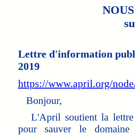
NOUS
su
Lettre d'information publ
2019
https://www.april.org/nod
Bonjour,
L'April soutient la lettre
pour sauver le domaine i