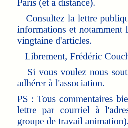
Paris (et à distance).
Consultez la lettre publiqu
informations et notamment l
vingtaine d'articles.
Librement, Frédéric Couchet
Si vous voulez nous soute
adhérer à l'association.
PS : Tous commentaires bie
lettre par courriel à l'adr
groupe de travail animation)