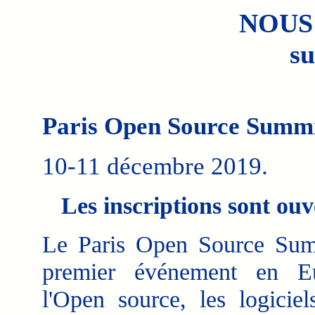
NOUS
su
Paris Open Source Summi
10-11 décembre 2019.
Les inscriptions sont ouv
Le Paris Open Source Sum
premier événement en E
l'Open source, les logiciel