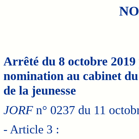
NO
Arrêté du 8 octobre 2019 
nomination au cabinet du 
de la jeunesse
JORF
n° 0237 du 11 octobr
- Article 3 :