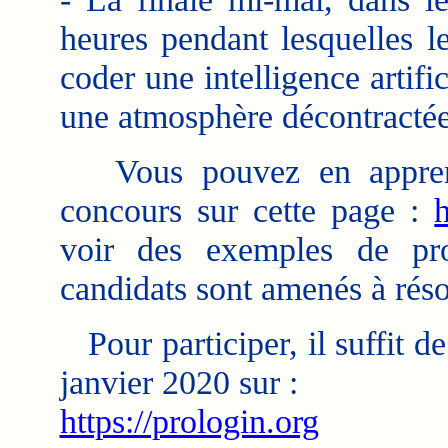
heures pendant lesquelles l
coder une intelligence artifi
une atmosphère décontractée
Vous pouvez en apprendr
concours sur cette page :
h
voir des exemples de pro
candidats sont amenés à réso
Pour participer, il suffit de
janvier 2020 sur :
https://prologin.org