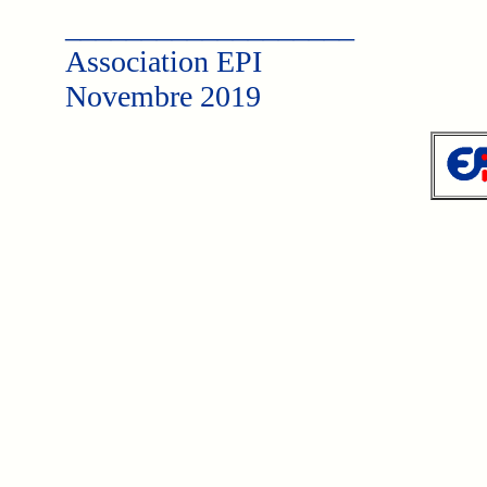
___________________
Association EPI
Novembre 2019