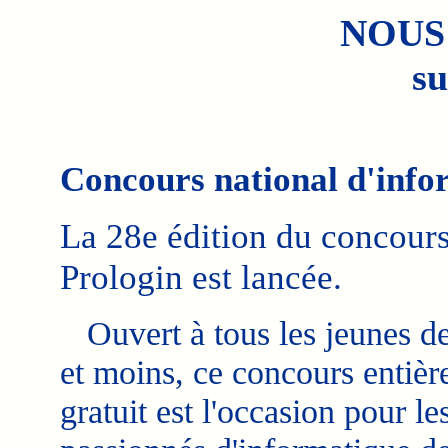
NOUS
su
Concours national d'info
La 28e édition du concours
Prologin est lancée.
Ouvert à tous les jeunes de
et moins, ce concours entiè
gratuit est l'occasion pour le