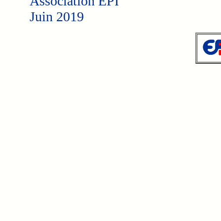
Association EPI
Juin 2019