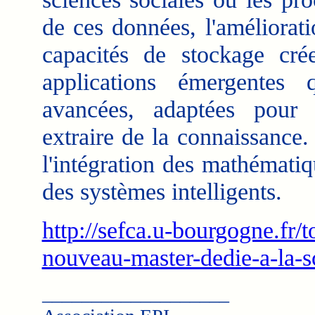
de ces données, l'améliorat
capacités de stockage cr
applications émergentes 
avancées, adaptées pour s
extraire de la connaissance.
l'intégration des mathématiq
des systèmes intelligents.
http://sefca.u-bourgogne.fr/t
nouveau-master-dedie-a-la-s
___________________