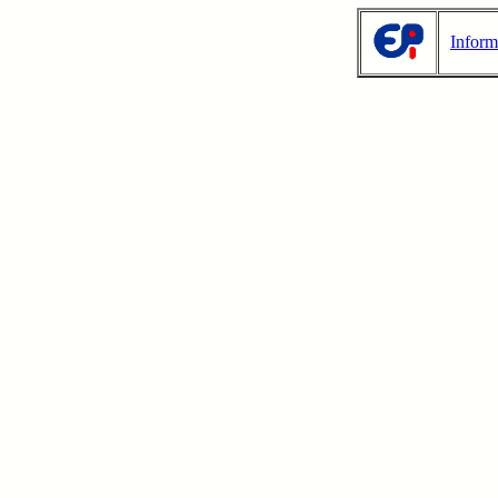
Inform