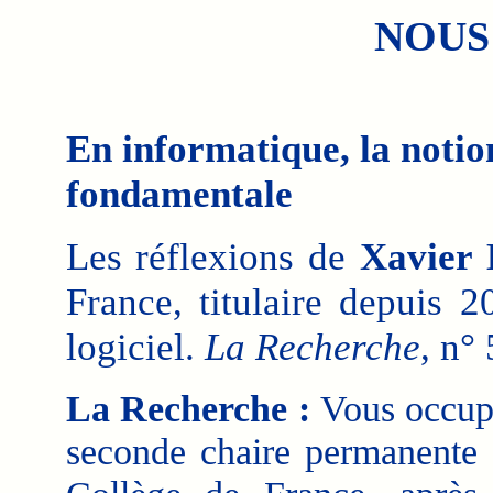
NOUS
En informatique, la notio
fondamentale
Les réflexions de
Xavier 
France, titulaire depuis 
logiciel.
La Recherche
, n°
La Recherche :
Vous occupe
seconde chaire permanente 