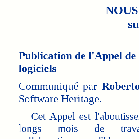
NOUS
su
Publication de l'Appel de
logiciels
Communiqué par
Robert
Software Heritage.
Cet Appel est l'aboutiss
longs mois de trav