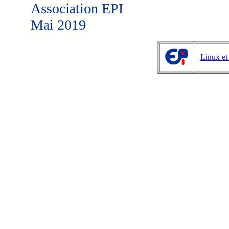
Association EPI
Mai 2019
Linux et 