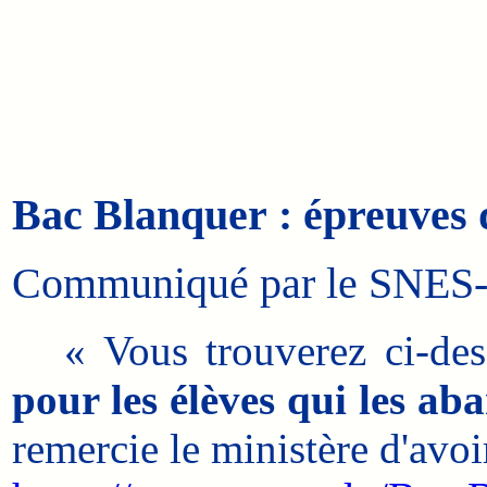
Bac Blanquer : épreuves d
Communiqué par le SNES-F
« Vous trouverez ci-desso
pour les élèves qui les a
remercie le ministère d'avoi