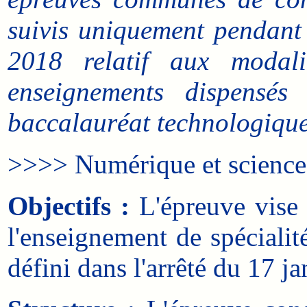
suivis uniquement pendant l
2018 relatif aux modali
enseignements dispensés
baccalauréat technologique
>>>> Numérique et sciences
Objectifs :
L'épreuve vise 
l'enseignement de spéciali
défini dans l'arrêté du 17 