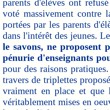
parents d'élèves ont refusé
voté massivement contre l
portées par les parents d'é
dans l'intérêt des jeunes. L
le savons, ne proposent p
pénurie d'enseignants pou
pour des raisons pratiques.
travers de triplettes proposé
vraiment en place et que l
véritablement mises en oeuv