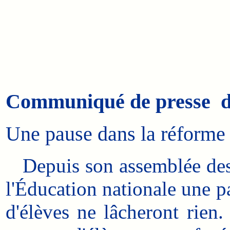
Communiqué de presse d
Une pause dans la réforme d
Depuis son assemblée des 
l'Éducation nationale une p
d'élèves ne lâcheront rien