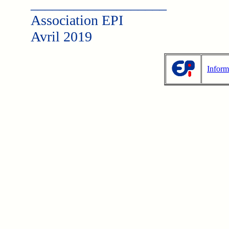
___________________
Association EPI
Avril 2019
Inform