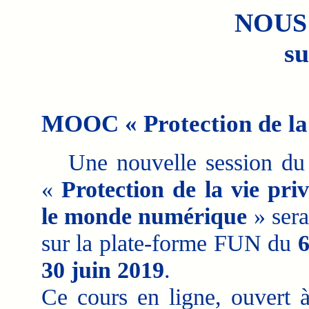
NOUS
su
MOOC « Protection de la v
Une nouvelle session 
«
Protection de la vie pri
le monde numérique
» sera
sur la plate-forme FUN du
6
30 juin 2019
.
Ce cours en ligne, ouvert à