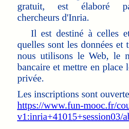
gratuit, est élaboré 
chercheurs d'Inria.
Il est destiné à celles e
quelles sont les données et
nous utilisons le Web, le 
bancaire et mettre en place 
privée.
Les inscriptions sont ouverte
https://www.fun-mooc.fr/cou
v1:inria+41015+session03/a