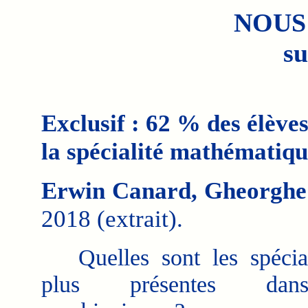
NOUS
su
Exclusif : 62 % des élèves
la spécialité mathématiqu
Erwin Canard, Gheorghe
2018 (extrait).
Quelles sont les spécial
plus présentes da