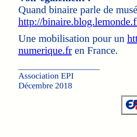
Quand binaire parle de musé
http://binaire.blog.lemonde
Une mobilisation pour un
ht
numerique.fr
en France.
___________________
Association EPI
Décembre 2018