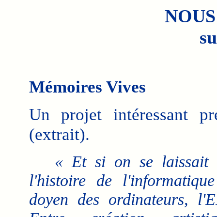
NOUS
su
Mémoires Vives
Un projet intéressant pr
(extrait).
« Et si on se laissait
l'histoire de l'informatiqu
doyen des ordinateurs, l