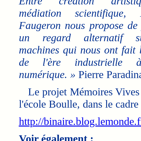
Entre création artist
médiation scientifique, 
Faugeron nous propose de j
un regard alternatif 
machines qui nous ont fait 
de l'ère industrielle 
numérique. »
Pierre Paradina
Le projet Mémoires Vives e
l'école Boulle, dans le cadre
http://binaire.blog.lemonde
Voir également :