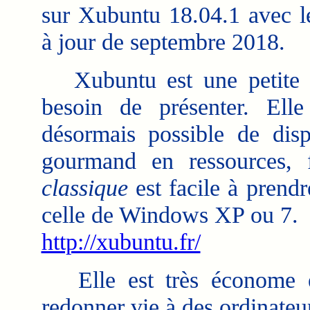
sur Xubuntu 18.04.1 avec l
à jour de septembre 2018.
Xubuntu est une petite dis
besoin de présenter. Elle
désormais possible de dis
gourmand en ressources, f
classique
est facile à prendr
celle de Windows XP ou 7.
http://xubuntu.fr/
Elle est très économe e
redonner vie à des ordinateu