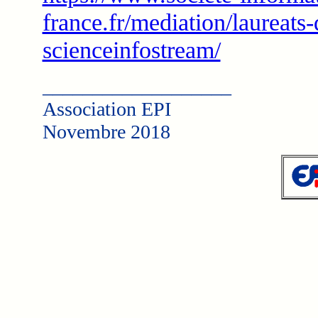
france.fr/mediation/laureats
scienceinfostream/
___________________
Association EPI
Novembre 2018