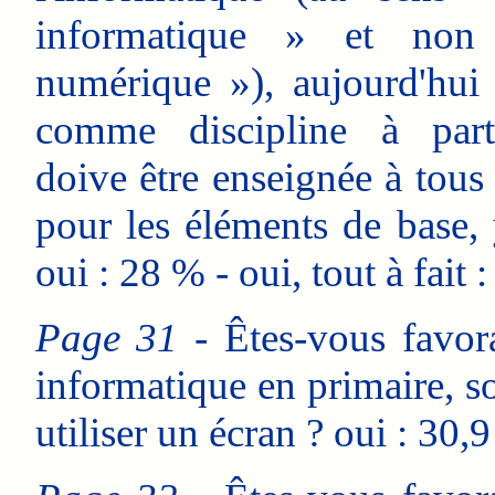
informatique » et non
numérique »), aujourd'hui
comme discipline à part 
doive être enseignée à tous
pour les éléments de base, 
oui : 28 % - oui, tout à fait 
Page 31
- Êtes-vous favora
informatique en primaire, s
utiliser un écran ? oui : 30,9