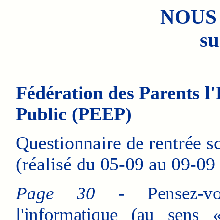
NOUS
su
Fédération des Parents l
Public (PEEP)
Questionnaire de rentrée sc
(réalisé du 05-09 au 09-09
Page 30
- Pensez-vo
l'informatique (au sens 