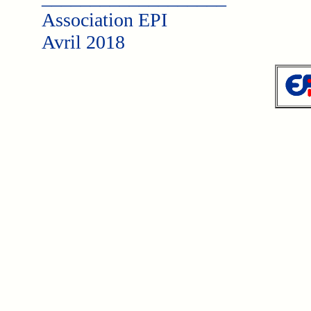
Association EPI
Avril 2018