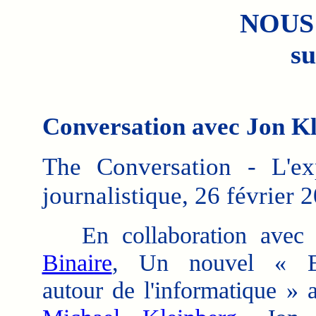
NOUS
su
Conversation avec Jon Kl
The Conversation - L'expe
journalistique, 26 février 2
En collaboration avec
Binaire
, Un nouvel « En
autour de l'informatique »