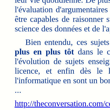
l'évaluation d'argumentaire
être capables de raisonner 
science des données et de l'a
Bien entendu, ces sujets 
plus en plus tôt
dans le c
l'évolution de sujets ensei
licence, et enfin dès le
l'informatique en sont un b
...
http://theconversation.com/c