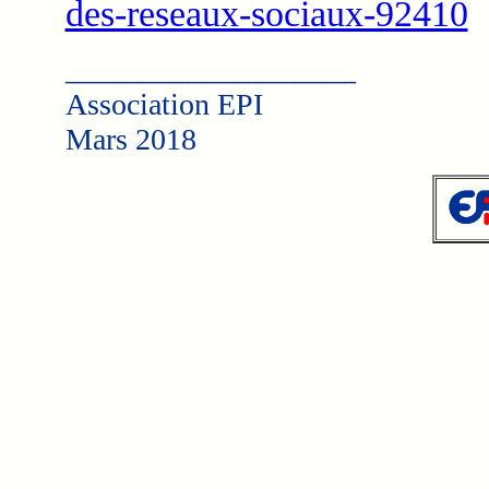
des-reseaux-sociaux-92410
___________________
Association EPI
Mars 2018