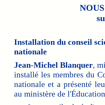
NOUS
su
Installation du conseil sc
nationale
Jean-Michel Blanquer
, m
installé les membres du Co
nationale et a présenté le
au ministère de l'Éducation 