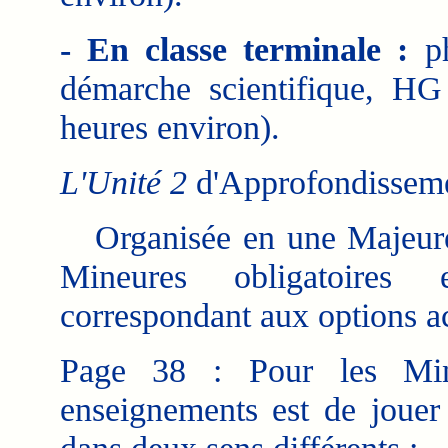
- En classe terminale :
ph
démarche scientifique, H
heures environ).
L'Unité 2
d'Approfondissem
Organisée en une Majeure 
Mineures obligatoires
correspondant aux options a
Page 38 : Pour les Mine
enseignements est de jouer