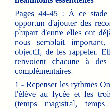
Pages 44-45 : À ce stade 
opportun d'ajouter des rec
plupart d'entre elles ont d
nous semblait important,
objectif, de les rappeler. E
renvoient chacune à des 
complémentaires.
1 - Repenser les rythmes On
l'élève au lycée et les tro
(temps magistral, temps