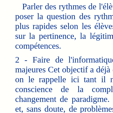
Parler des rythmes de l'élève
poser la question des rythm
plus rapides selon les élève
sur la pertinence, la légiti
compétences.
2 - Faire de l'informatiq
majeures Cet objectif a déjà 
on le rappelle ici tant il
conscience de la comple
changement de paradigme. 
et, sans doute, de problème