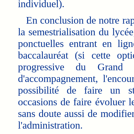
individuel).
En conclusion de notre rapp
la semestrialisation du lycée
ponctuelles entrant en lig
baccalauréat (si cette opti
progressive du Grand or
d'accompagnement, l'encoura
possibilité de faire un st
occasions de faire évoluer le
sans doute aussi de modifie
l'administration.