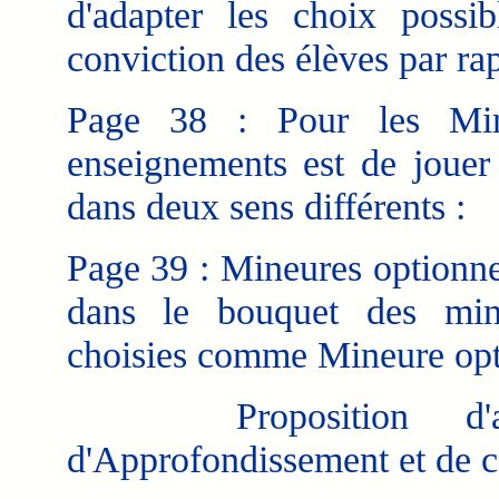
d'adapter les choix possi
conviction des élèves par rap
Page 38 : Pour les Mine
enseignements est de jouer
dans deux sens différents :
Page 39 : Mineures optionne
dans le bouquet des mine
choisies comme Mineure opt
Proposition d'arch
d'Approfondissement et de c