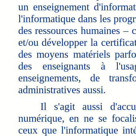
un enseignement d'informati
l'informatique dans les prog
des ressources humaines – c
et/ou développer la certifica
des moyens matériels parfo
des enseignants à l'us
enseignements, de transf
administratives aussi.
Il s'agit aussi d'accul
numérique, en ne se focali
ceux que l'informatique int