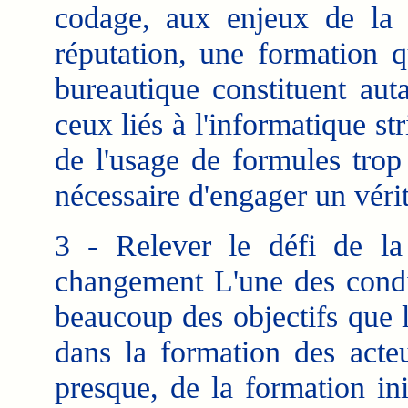
codage, aux enjeux de la s
réputation, une formation qu
bureautique constituent aut
ceux liés à l'informatique s
de l'usage de formules trop 
nécessaire d'engager un véri
3 - Relever le défi de la
changement L'une des condit
beaucoup des objectifs que l
dans la formation des acte
presque, de la formation in