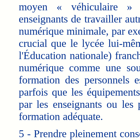
moyen « véhiculaire » 
enseignants de travailler au
numérique minimale, par exem
crucial que le lycée lui-mêm
l'Éducation nationale) franch
numérique comme une sourc
formation des personnels es
parfois que les équipements
par les enseignants ou les 
formation adéquate.
5 - Prendre pleinement cons