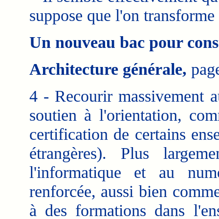
suppose que l'on transforme d
Un nouveau bac pour constr
Architecture générale,
page
4 - Recourir massivement 
soutien à l'orientation, c
certification de certains e
étrangères). Plus largem
l'informatique et au num
renforcée, aussi bien comme
à des formations dans l'e