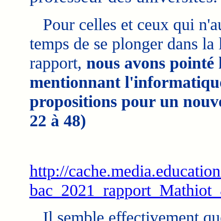
Pour celles et ceux qui n'au
temps de se plonger dans la 
rapport,
nous avons pointé 
mentionnant l'informatique
propositions pour un nouv
22 à 48)
http://cache.media.education.
bac_2021_rapport_Mathiot_
Il semble effectivement que