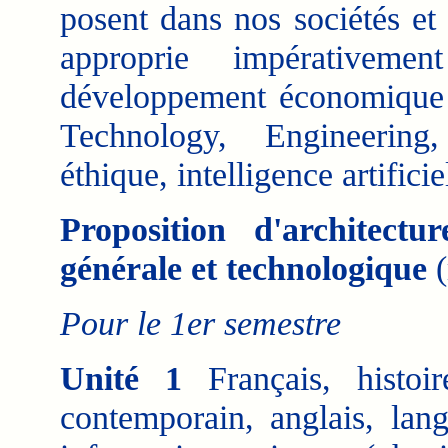
posent dans nos sociétés et
approprie impérativemen
développement économique e
Technology, Engineering
éthique, intelligence artificiel
Proposition d'architec
générale et technologique
(
Pour le 1er semestre
Unité 1
Français, histoi
contemporain, anglais, lan