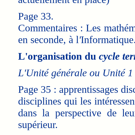
Page 33.
Commentaires : Les mathémat
en seconde, à l
'
Informatique
L'organisation du
cycle te
L'Unité générale ou Unité 1
Page 35 : apprentissages dis
disciplines qui les intéress
dans la perspective de leu
supérieur.