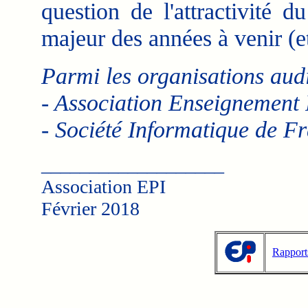
question de l'attractivité 
majeur des années à venir (
Parmi les organisations aud
- Association Enseignement 
- Société Informatique de F
___________________
Association EPI
Février 2018
Rapport